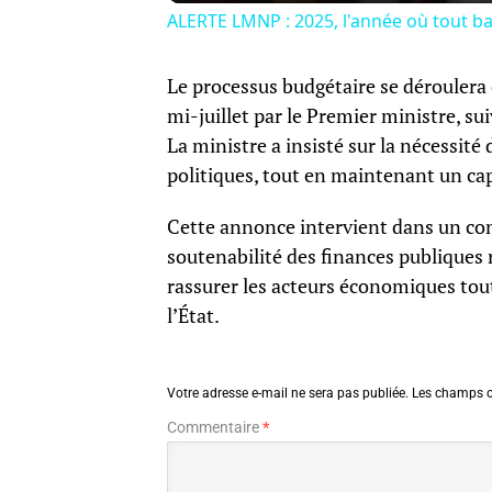
ALERTE LMNP : 2025, l'année où tout ba
Le processus budgétaire se déroulera 
mi-juillet par le Premier ministre, su
La ministre a insisté sur la nécessité
politiques, tout en maintenant un cap 
Cette annonce intervient dans un con
soutenabilité des finances publiques
rassurer les acteurs économiques tout
l’État.
Votre adresse e-mail ne sera pas publiée.
Les champs o
Commentaire
*