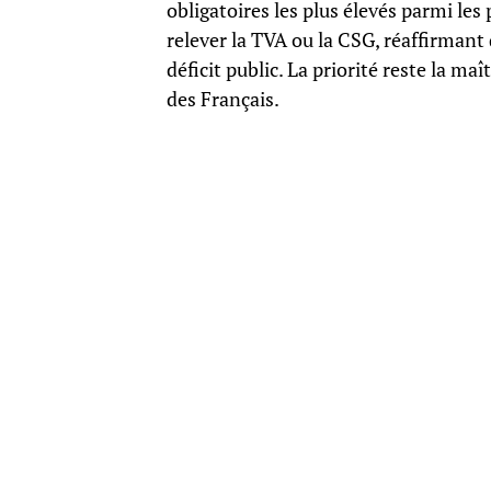
obligatoires les plus élevés parmi les
relever la TVA ou la CSG, réaffirmant 
déficit public. La priorité reste la ma
des Français.