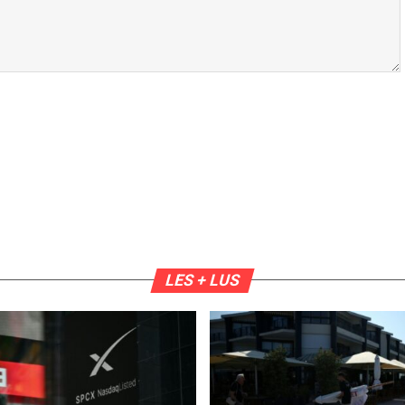
LES + LUS