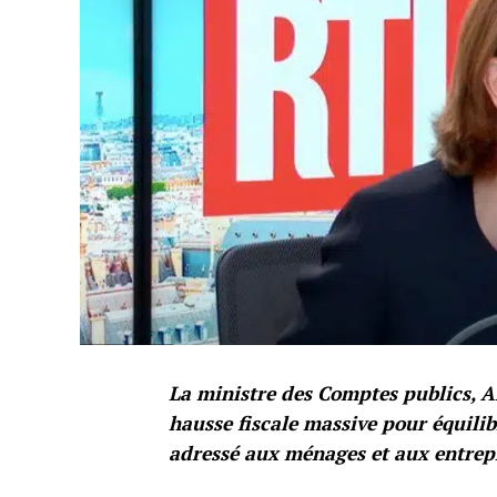
La ministre des Comptes publics, 
hausse fiscale massive pour équili
adressé aux ménages et aux entrepr