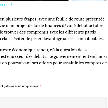
scule ?
en plusieurs étapes, avec une feuille de route présentée
ivie d’un projet de loi de finances dévoilé début octobre.
 de trouver des compromis avec les différents partis
clair : éviter de peser davantage sur les contribuables.
texte économique tendu, où la question de la
 reste au cœur des débats. Le gouvernement entend ainsi
 en poursuivant ses efforts pour assainir les comptes de
bligatoires sont indiqués avec
*