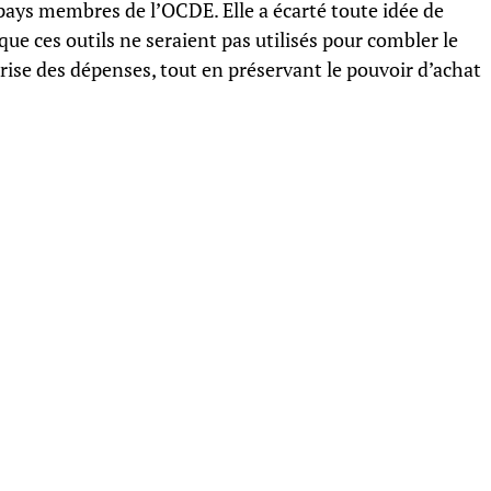
 pays membres de l’OCDE. Elle a écarté toute idée de
que ces outils ne seraient pas utilisés pour combler le
îtrise des dépenses, tout en préservant le pouvoir d’achat