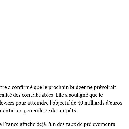
stre a confirmé que le prochain budget ne prévoirait
calité des contribuables. Elle a souligné que le
eviers pour atteindre l’objectif de 40 milliards d’euros
mentation généralisée des impôts.
 France affiche déjà l’un des taux de prélèvements