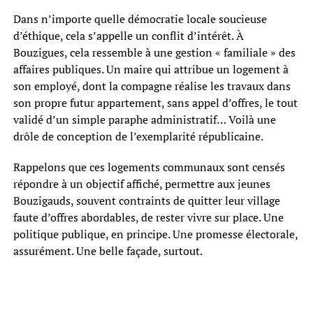
Dans n’importe quelle démocratie locale soucieuse
d’éthique, cela s’appelle un conflit d’intérêt. À
Bouzigues, cela ressemble à une gestion « familiale » des
affaires publiques. Un maire qui attribue un logement à
son employé, dont la compagne réalise les travaux dans
son propre futur appartement, sans appel d’offres, le tout
validé d’un simple paraphe administratif… Voilà une
drôle de conception de l’exemplarité républicaine.
Rappelons que ces logements communaux sont censés
répondre à un objectif affiché, permettre aux jeunes
Bouzigauds, souvent contraints de quitter leur village
faute d’offres abordables, de rester vivre sur place. Une
politique publique, en principe. Une promesse électorale,
assurément. Une belle façade, surtout.