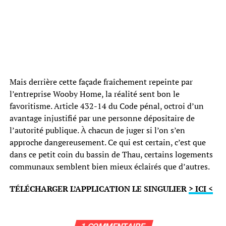
Mais derrière cette façade fraîchement repeinte par
l’entreprise Wooby Home, la réalité sent bon le
favoritisme. Article 432-14 du Code pénal, octroi d’un
avantage injustifié par une personne dépositaire de
l’autorité publique. À chacun de juger si l’on s’en
approche dangereusement. Ce qui est certain, c’est que
dans ce petit coin du bassin de Thau, certains logements
communaux semblent bien mieux éclairés que d’autres.
TÉLÉCHARGER L’APPLICATION LE SINGULIER
> ICI <