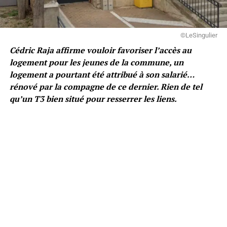
©LeSingulier
Cédric Raja affirme vouloir favoriser l’accès au
logement pour les jeunes de la commune, un
logement a pourtant été attribué à son salarié…
rénové par la compagne de ce dernier. Rien de tel
qu’un T3 bien situé pour resserrer les liens.