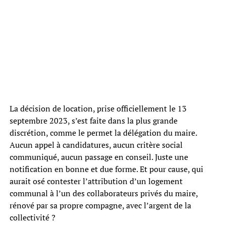
La décision de location, prise officiellement le 13
septembre 2023, s’est faite dans la plus grande
discrétion, comme le permet la délégation du maire.
Aucun appel à candidatures, aucun critère social
communiqué, aucun passage en conseil. Juste une
notification en bonne et due forme. Et pour cause, qui
aurait osé contester l’attribution d’un logement
communal à l’un des collaborateurs privés du maire,
rénové par sa propre compagne, avec l’argent de la
collectivité ?