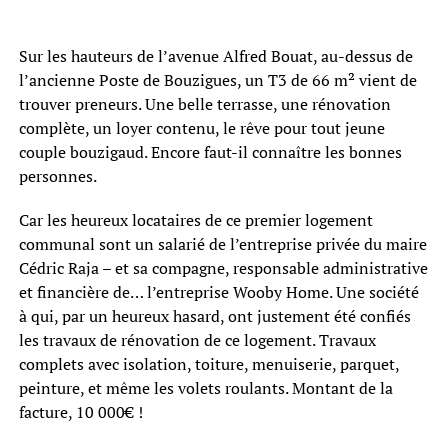
Sur les hauteurs de l’avenue Alfred Bouat, au-dessus de
l’ancienne Poste de Bouzigues, un T3 de 66 m² vient de
trouver preneurs. Une belle terrasse, une rénovation
complète, un loyer contenu, le rêve pour tout jeune
couple bouzigaud. Encore faut-il connaître les bonnes
personnes.
Car les heureux locataires de ce premier logement
communal sont un salarié de l’entreprise privée du maire
Cédric Raja – et sa compagne, responsable administrative
et financière de… l’entreprise Wooby Home. Une société
à qui, par un heureux hasard, ont justement été confiés
les travaux de rénovation de ce logement. Travaux
complets avec isolation, toiture, menuiserie, parquet,
peinture, et même les volets roulants. Montant de la
facture, 10 000€ !