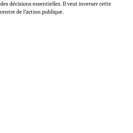
es décisions essentielles. Il veut inverser cette
centre de l’action publique.