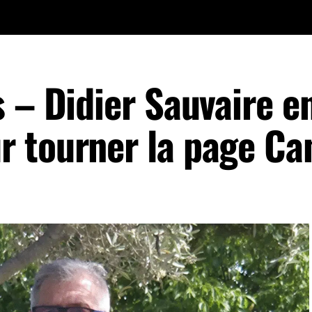
 – Didier Sauvaire e
 tourner la page Ca