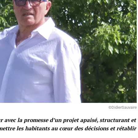
©DidierSauvaire
r avec la promesse d’un projet apaisé, structurant et
remettre les habitants au cœur des décisions et rétablir