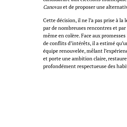
Canovas
et de proposer une alternativ
Cette décision, il ne l’a pas prise à la
par de nombreuses rencontres et par l
même en colère. Face aux promesses 
de conflits d’intérêts, il a estimé qu’
équipe renouvelée, mêlant l’expérienc
et porte une ambition claire, restaur
profondément respectueuse des habi