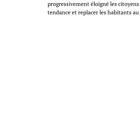
progressivement éloigné les citoyens d
tendance et replacer les habitants au 