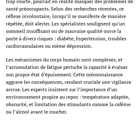
trop courte, pourrait en réalité masquer des problèmes de
santé préoccupants. Selon des recherches récentes, ce
réflexe involontaire, lorsqu’il se manifeste de manière
répétée, doit alerter. Les spécialistes soulignent qu’un
sommeil insuffisant ou de mauvaise qualité ouvre la
porte à divers risques : diabète, hypertension, troubles
cardiovasculaires ou même dépression.
Les mécanismes du corps humain sont complexes, et
l’accumulation de fatigue perturbe la capacité à évaluer
son propre état d’épuisement. Cette méconnaissance
aggrave les conséquences, rendant cruciale une vigilance
accrue. Les experts insistent sur l’importance d’un
environnement propice au repos : température adaptée,
obscurité, et limitation des stimulants comme la caféine
ou l’alcool avant le coucher.