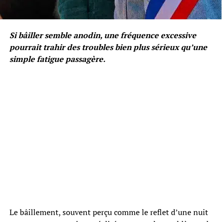
Si bâiller semble anodin, une fréquence excessive
pourrait trahir des troubles bien plus sérieux qu’une
simple fatigue passagère.
Le bâillement, souvent perçu comme le reflet d’une nuit