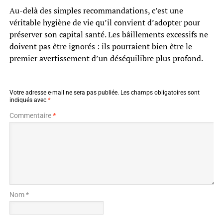
Au-delà des simples recommandations, c’est une
véritable hygiène de vie qu’il convient d’adopter pour
préserver son capital santé. Les bâillements excessifs ne
doivent pas être ignorés : ils pourraient bien être le
premier avertissement d’un déséquilibre plus profond.
Votre adresse e-mail ne sera pas publiée.
Les champs obligatoires sont
indiqués avec
*
Commentaire
*
Nom *