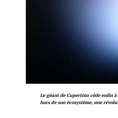
Le géant de Cupertino cède enfin à 
hors de son écosystème, une révolu