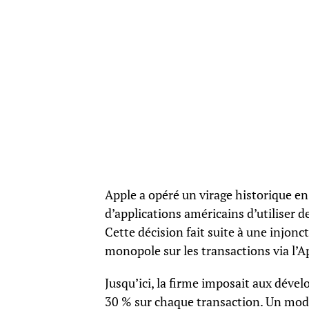
Apple a opéré un virage historique en
d’applications américains d’utiliser 
Cette décision fait suite à une injonc
monopole sur les transactions via l’A
Jusqu’ici, la firme imposait aux déve
30 % sur chaque transaction. Un modèl