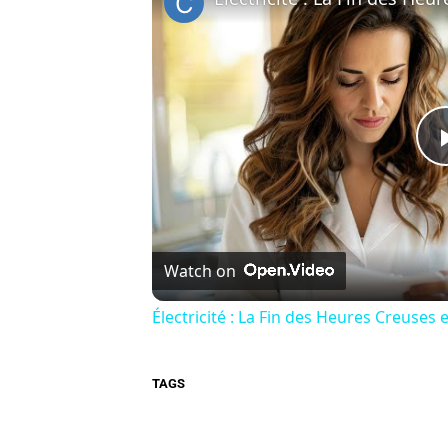
Watch on
Électricité : La Fin des Heures Creuses 
TAGS