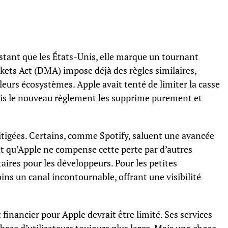
stant que les États-Unis, elle marque un tournant
kets Act (DMA) impose déjà des règles similaires,
leurs écosystèmes. Apple avait tenté de limiter la casse
ais le nouveau règlement les supprime purement et
itigées. Certains, comme Spotify, saluent une avancée
nt qu’Apple ne compense cette perte par d’autres
res pour les développeurs. Pour les petites
ins un canal incontournable, offrant une visibilité
financier pour Apple devrait être limité. Ses services