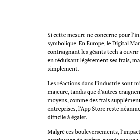
Si cette mesure ne concerne pour l’in
symbolique. En Europe, le Digital Mar
contraignant les géants tech à ouvrir 
en réduisant légèrement ses frais, m
simplement.
Les réactions dans l’industrie sont m
majeure, tandis que d’autres craigne
moyens, comme des frais supplémentai
entreprises, l’App Store reste néanmo
difficile à égaler.
Malgré ces bouleversements, l’impact 