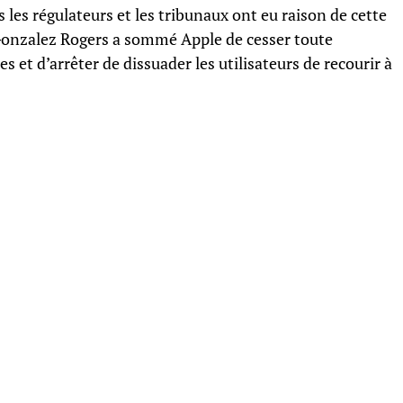
 les régulateurs et les tribunaux ont eu raison de cette
 Gonzalez Rogers a sommé Apple de cesser toute
et d’arrêter de dissuader les utilisateurs de recourir à