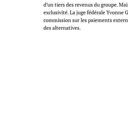
d’un tiers des revenus du groupe. Mais
exclusivité. La juge fédérale Yvonne
commission sur les paiements externes 
des alternatives.