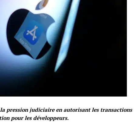
la pression judiciaire en autorisant les transactions
tion pour les développeurs.