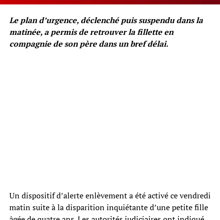
Le plan d’urgence, déclenché puis suspendu dans la
matinée, a permis de retrouver la fillette en
compagnie de son père dans un bref délai.
Un dispositif d’alerte enlèvement a été activé ce vendredi
matin suite à la disparition inquiétante d’une petite fille
âgée de quatre ans. Les autorités judiciaires ont indiqué