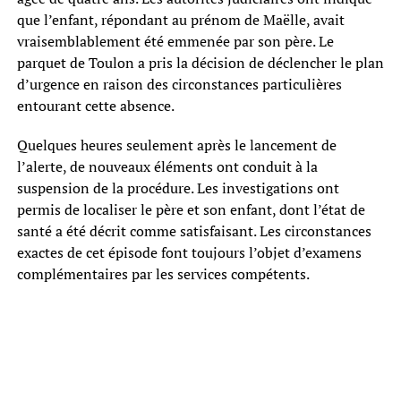
que l’enfant, répondant au prénom de Maëlle, avait
vraisemblablement été emmenée par son père. Le
parquet de Toulon a pris la décision de déclencher le plan
d’urgence en raison des circonstances particulières
entourant cette absence.
Quelques heures seulement après le lancement de
l’alerte, de nouveaux éléments ont conduit à la
suspension de la procédure. Les investigations ont
permis de localiser le père et son enfant, dont l’état de
santé a été décrit comme satisfaisant. Les circonstances
exactes de cet épisode font toujours l’objet d’examens
complémentaires par les services compétents.