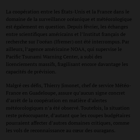
La coopération entre les États-Unis et la France dans le
domaine de la surveillance océanique et météorologique
est également en question. Depuis février, les échanges
entre scientifiques américains et l’Institut français de
recherche sur l’océan (Ifremer) ont été interrompus. Par
ailleurs, l’agence américaine NOAA, qui supervise le
Pacific Tsunami Warning Center, a subi des
licenciements massifs, fragilisant encore davantage les
capacités de prévision.
Malgré ces défis, Thierry Jimonet, chef de service Météo-
France en Guadeloupe, assure qu’aucun signe concret
d’arrêt de la coopération en matière d’alertes
météorologiques n’a été observé. Toutefois, la situation
reste préoccupante, d’autant que les coupes budgétaires
pourraient affecter d’autres domaines critiques, comme
les vols de reconnaissance au cœur des ouragans.