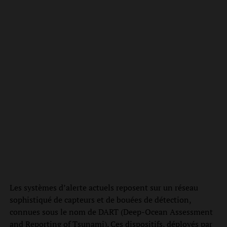
Les systèmes d’alerte actuels reposent sur un réseau
sophistiqué de capteurs et de bouées de détection,
connues sous le nom de DART (Deep-Ocean Assessment
and Reporting of Tsunami). Ces dispositifs, déployés par