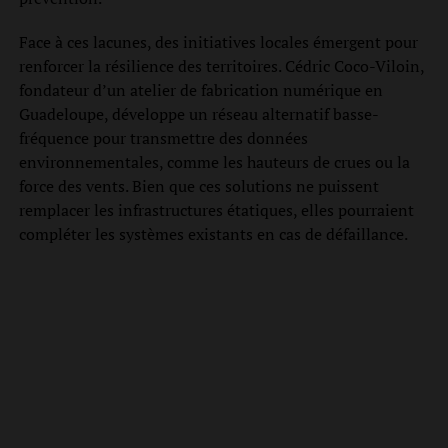
Face à ces lacunes, des initiatives locales émergent pour
renforcer la résilience des territoires. Cédric Coco-Viloin,
fondateur d’un atelier de fabrication numérique en
Guadeloupe, développe un réseau alternatif basse-
fréquence pour transmettre des données
environnementales, comme les hauteurs de crues ou la
force des vents. Bien que ces solutions ne puissent
remplacer les infrastructures étatiques, elles pourraient
compléter les systèmes existants en cas de défaillance.