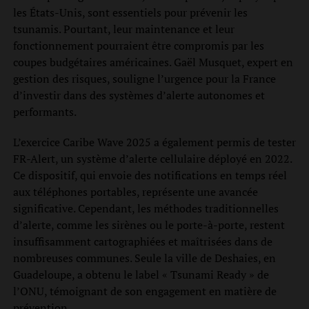
les États-Unis, sont essentiels pour prévenir les
tsunamis. Pourtant, leur maintenance et leur
fonctionnement pourraient être compromis par les
coupes budgétaires américaines. Gaël Musquet, expert en
gestion des risques, souligne l’urgence pour la France
d’investir dans des systèmes d’alerte autonomes et
performants.
L’exercice Caribe Wave 2025 a également permis de tester
FR-Alert, un système d’alerte cellulaire déployé en 2022.
Ce dispositif, qui envoie des notifications en temps réel
aux téléphones portables, représente une avancée
significative. Cependant, les méthodes traditionnelles
d’alerte, comme les sirènes ou le porte-à-porte, restent
insuffisamment cartographiées et maîtrisées dans de
nombreuses communes. Seule la ville de Deshaies, en
Guadeloupe, a obtenu le label « Tsunami Ready » de
l’ONU, témoignant de son engagement en matière de
prévention.