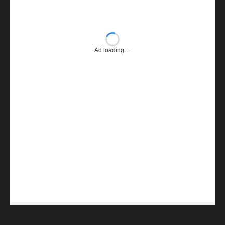
Ad loading…