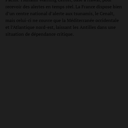
recevoir des alertes en temps réel. La France dispose bien
d’un centre national d’alerte aux tsunamis, le Cenalt,
mais celui-ci ne couvre que la Méditerranée occidentale
et l’Atlantique nord-est, laissant les Antilles dans une
situation de dépendance critique.