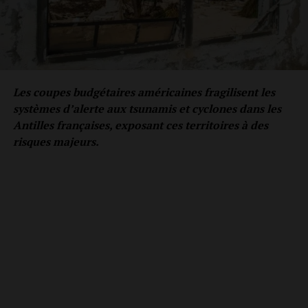
Les coupes budgétaires américaines fragilisent les
systèmes d’alerte aux tsunamis et cyclones dans les
Antilles françaises, exposant ces territoires à des
risques majeurs.