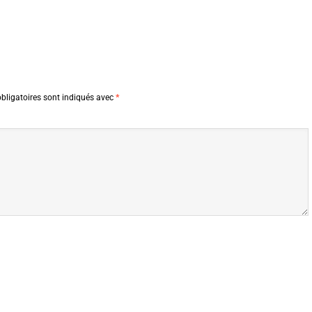
bligatoires sont indiqués avec
*