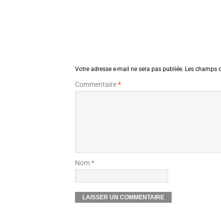
Votre adresse e-mail ne sera pas publiée.
Les champs o
Commentaire
*
Nom *