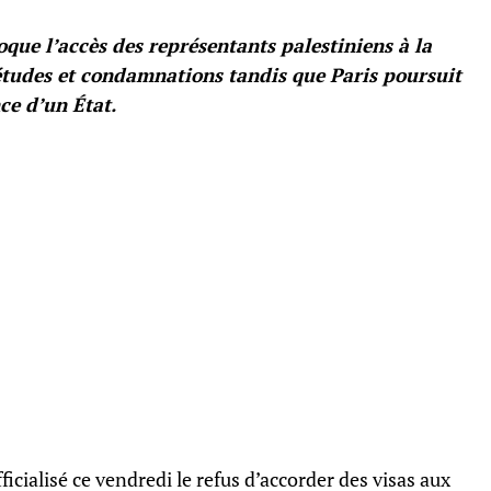
que l’accès des représentants palestiniens à la
études et condamnations tandis que Paris poursuit
ce d’un État.
cialisé ce vendredi le refus d’accorder des visas aux