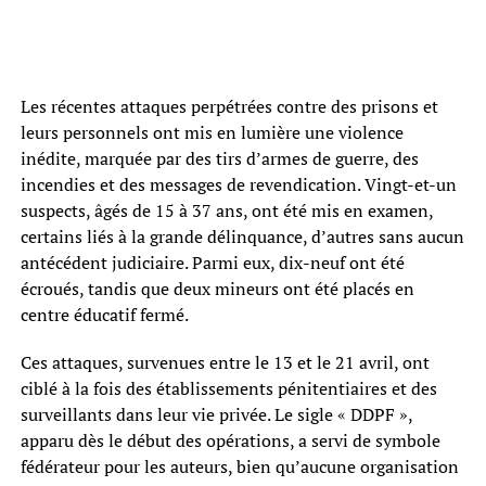
Les récentes attaques perpétrées contre des prisons et
leurs personnels ont mis en lumière une violence
inédite, marquée par des tirs d’armes de guerre, des
incendies et des messages de revendication. Vingt-et-un
suspects, âgés de 15 à 37 ans, ont été mis en examen,
certains liés à la grande délinquance, d’autres sans aucun
antécédent judiciaire. Parmi eux, dix-neuf ont été
écroués, tandis que deux mineurs ont été placés en
centre éducatif fermé.
Ces attaques, survenues entre le 13 et le 21 avril, ont
ciblé à la fois des établissements pénitentiaires et des
surveillants dans leur vie privée. Le sigle « DDPF »,
apparu dès le début des opérations, a servi de symbole
fédérateur pour les auteurs, bien qu’aucune organisation