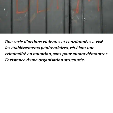
Une série d’actions violentes et coordonnées a visé
les établissements pénitentiaires, révélant une
criminalité en mutation, sans pour autant démontrer
l’existence d’une organisation structurée.