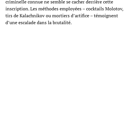
criminelle connue ne semble se cacher derrière cette
inscription. Les méthodes employées – cocktails Molotov,
tirs de Kalachnikov ou mortiers d’artifice – témoignent
d’une escalade dans la brutalité.