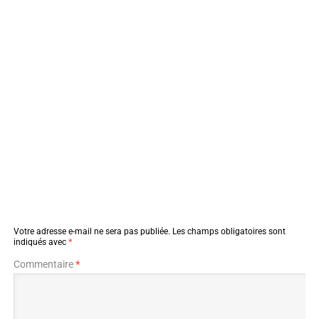
Votre adresse e-mail ne sera pas publiée.
Les champs obligatoires sont
indiqués avec
*
Commentaire
*