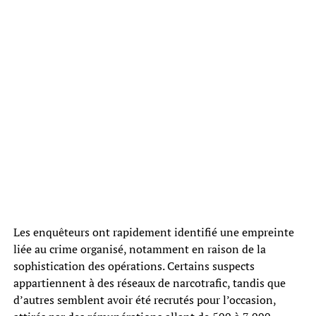
Les enquêteurs ont rapidement identifié une empreinte
liée au crime organisé, notamment en raison de la
sophistication des opérations. Certains suspects
appartiennent à des réseaux de narcotrafic, tandis que
d’autres semblent avoir été recrutés pour l’occasion,