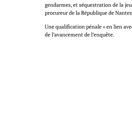
gendarmes, et séquestration de la je
procureur de la République de Nantes,
Une qualification pénale « en lien ave
de l’avancement de l’enquête.