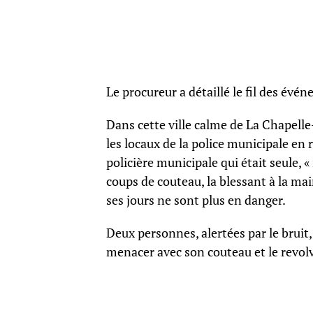
Le procureur a détaillé le fil des évé
Dans cette ville calme de La Chapelle
les locaux de la police municipale en 
policière municipale qui était seule, « 
coups de couteau, la blessant à la ma
ses jours ne sont plus en danger.
Deux personnes, alertées par le bruit,
menacer avec son couteau et le revolver