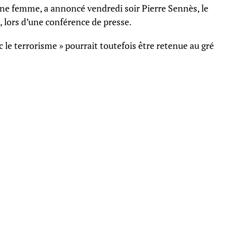
une femme, a annoncé vendredi soir Pierre Sennès, le
 lors d’une conférence de presse.
c le terrorisme » pourrait toutefois être retenue au gré