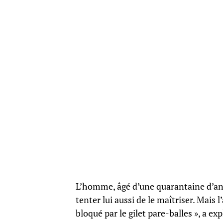
L’homme, âgé d’une quarantaine d’anné
tenter lui aussi de le maîtriser. Mais 
bloqué par le gilet pare-balles », a ex