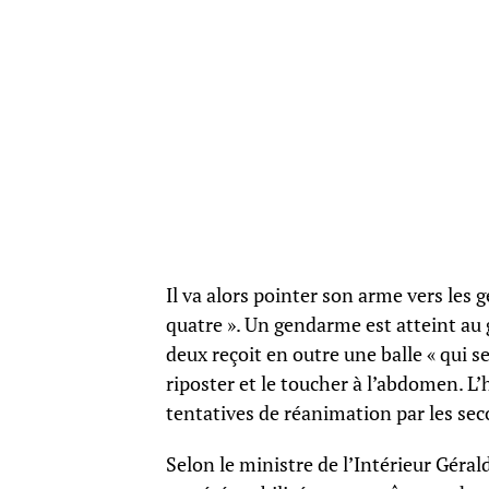
Il va alors pointer son arme vers les g
quatre ». Un gendarme est atteint au 
deux reçoit en outre une balle « qui s
riposter et le toucher à l’abdomen.
tentatives de réanimation par les sec
Selon le ministre de l’Intérieur Géra