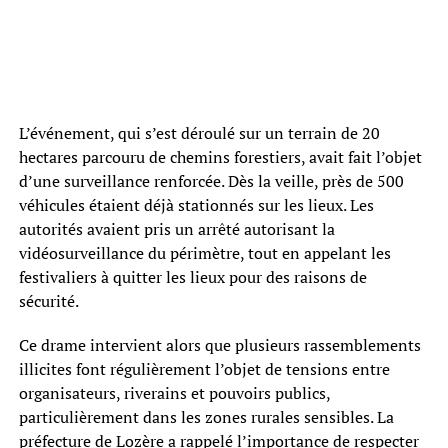
L’événement, qui s’est déroulé sur un terrain de 20
hectares parcouru de chemins forestiers, avait fait l’objet
d’une surveillance renforcée. Dès la veille, près de 500
véhicules étaient déjà stationnés sur les lieux. Les
autorités avaient pris un arrêté autorisant la
vidéosurveillance du périmètre, tout en appelant les
festivaliers à quitter les lieux pour des raisons de
sécurité.
Ce drame intervient alors que plusieurs rassemblements
illicites font régulièrement l’objet de tensions entre
organisateurs, riverains et pouvoirs publics,
particulièrement dans les zones rurales sensibles. La
préfecture de Lozère a rappelé l’importance de respecter