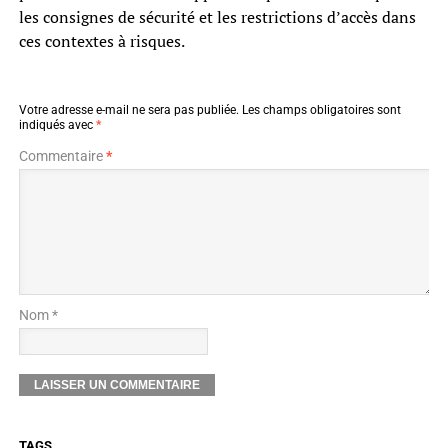
les consignes de sécurité et les restrictions d’accès dans
ces contextes à risques.
Votre adresse e-mail ne sera pas publiée.
Les champs obligatoires sont
indiqués avec
*
Commentaire
*
Nom *
TAGS