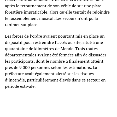
après le retournement de son véhicule sur une piste
forestière impraticable, alors qu’elle tentait de rejoindre
le rassemblement musical. Les secours n’ont pu la
ranimer sur place.
Les forces de l’ordre avaient pourtant mis en place un
dispositif pour restreindre l’accès au site, situé à une
quarantaine de kilomètres de Mende. Trois routes
départementales avaient été fermées afin de dissuader
les participants, dont le nombre a finalement atteint
près de 9 000 personnes selon les estimations. La
préfecture avait également alerté sur les risques
d’incendie, particulièrement élevés dans ce secteur en
période estivale.