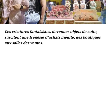
Ces créatures fantaisistes, devenues objets de culte,
suscitent une frénésie d’achats inédite, des boutiques
aux salles des ventes.