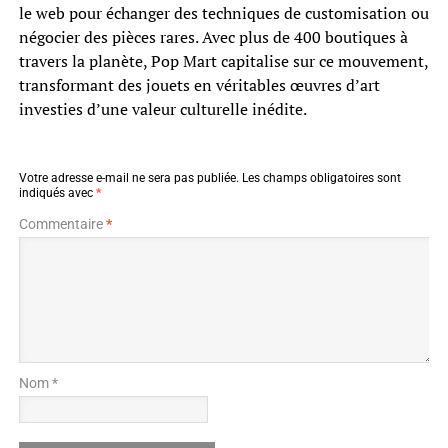
le web pour échanger des techniques de customisation ou
négocier des pièces rares. Avec plus de 400 boutiques à
travers la planète, Pop Mart capitalise sur ce mouvement,
transformant des jouets en véritables œuvres d’art
investies d’une valeur culturelle inédite.
Votre adresse e-mail ne sera pas publiée.
Les champs obligatoires sont
indiqués avec
*
Commentaire
*
Nom *