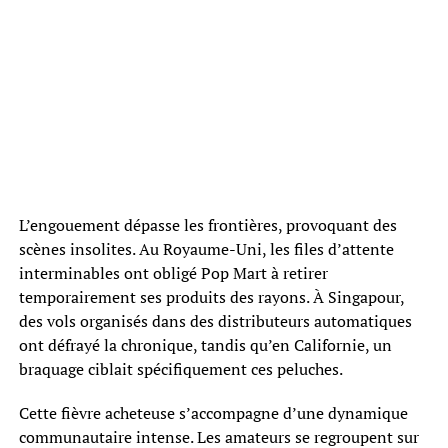
L’engouement dépasse les frontières, provoquant des
scènes insolites. Au Royaume-Uni, les files d’attente
interminables ont obligé Pop Mart à retirer
temporairement ses produits des rayons. À Singapour,
des vols organisés dans des distributeurs automatiques
ont défrayé la chronique, tandis qu’en Californie, un
braquage ciblait spécifiquement ces peluches.
Cette fièvre acheteuse s’accompagne d’une dynamique
communautaire intense. Les amateurs se regroupent sur