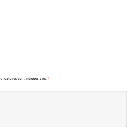
bligatoires sont indiqués avec
*