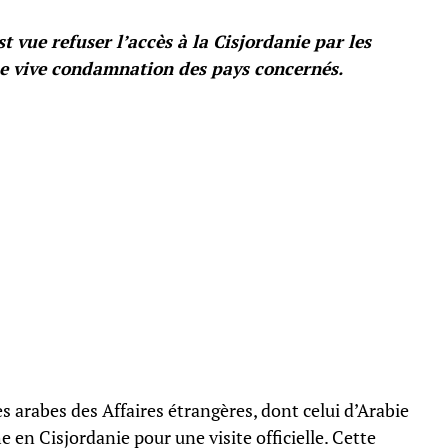
t vue refuser l’accès à la Cisjordanie par les
une vive condamnation des pays concernés.
 arabes des Affaires étrangères, dont celui d’Arabie
 en Cisjordanie pour une visite officielle. Cette