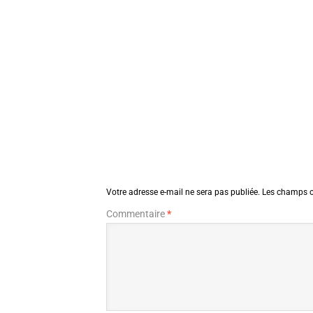
Votre adresse e-mail ne sera pas publiée.
Les champs o
Commentaire
*