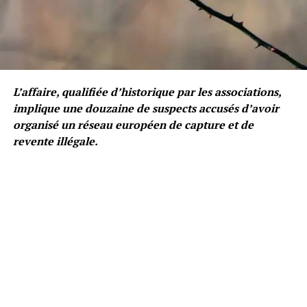
L’affaire, qualifiée d’historique par les associations,
implique une douzaine de suspects accusés d’avoir
organisé un réseau européen de capture et de
revente illégale.