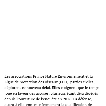
Les associations France Nature Environnement et la
Ligue de protection des oiseaux (LPO), parties civiles,
déplorent ce nouveau délai. Elles craignent que le temps
joue en faveur des accusés, plusieurs étant déjà décédés
depuis l’ouverture de l’enquête en 2016. La défense,
quant à elle, conteste fermement la qualification de