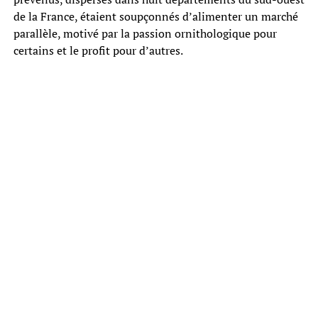
de la France, étaient soupçonnés d’alimenter un marché
parallèle, motivé par la passion ornithologique pour
certains et le profit pour d’autres.