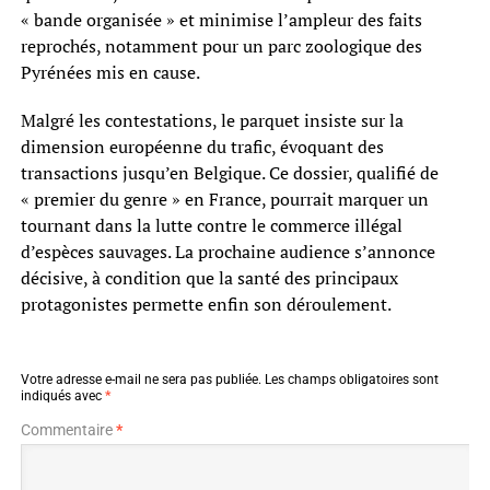
« bande organisée » et minimise l’ampleur des faits
reprochés, notamment pour un parc zoologique des
Pyrénées mis en cause.
Malgré les contestations, le parquet insiste sur la
dimension européenne du trafic, évoquant des
transactions jusqu’en Belgique. Ce dossier, qualifié de
« premier du genre » en France, pourrait marquer un
tournant dans la lutte contre le commerce illégal
d’espèces sauvages. La prochaine audience s’annonce
décisive, à condition que la santé des principaux
protagonistes permette enfin son déroulement.
Votre adresse e-mail ne sera pas publiée.
Les champs obligatoires sont
indiqués avec
*
Commentaire
*