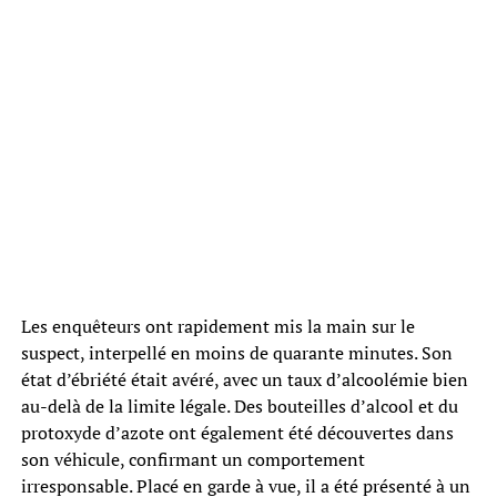
Les enquêteurs ont rapidement mis la main sur le
suspect, interpellé en moins de quarante minutes. Son
état d’ébriété était avéré, avec un taux d’alcoolémie bien
au-delà de la limite légale. Des bouteilles d’alcool et du
protoxyde d’azote ont également été découvertes dans
son véhicule, confirmant un comportement
irresponsable. Placé en garde à vue, il a été présenté à un