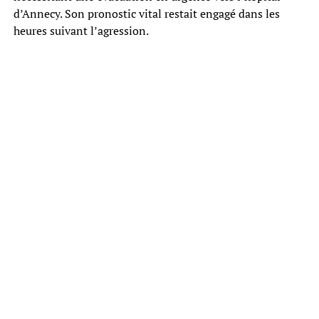
d’Annecy. Son pronostic vital restait engagé dans les
heures suivant l’agression.