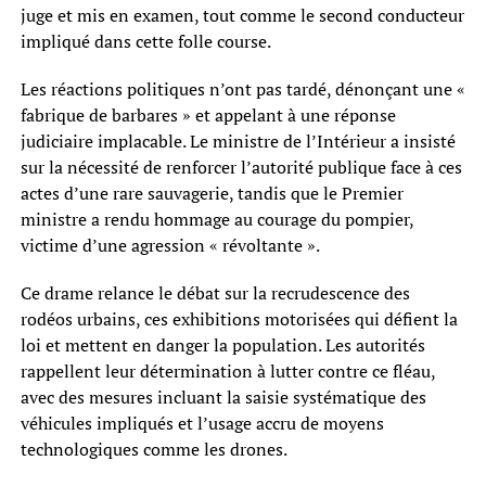
juge et mis en examen, tout comme le second conducteur
impliqué dans cette folle course.
Les réactions politiques n’ont pas tardé, dénonçant une «
fabrique de barbares » et appelant à une réponse
judiciaire implacable. Le ministre de l’Intérieur a insisté
sur la nécessité de renforcer l’autorité publique face à ces
actes d’une rare sauvagerie, tandis que le Premier
ministre a rendu hommage au courage du pompier,
victime d’une agression « révoltante ».
Ce drame relance le débat sur la recrudescence des
rodéos urbains, ces exhibitions motorisées qui défient la
loi et mettent en danger la population. Les autorités
rappellent leur détermination à lutter contre ce fléau,
avec des mesures incluant la saisie systématique des
véhicules impliqués et l’usage accru de moyens
technologiques comme les drones.