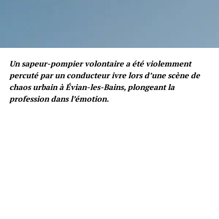
Un sapeur-pompier volontaire a été violemment
percuté par un conducteur ivre lors d’une scène de
chaos urbain à Évian-les-Bains, plongeant la
profession dans l’émotion.