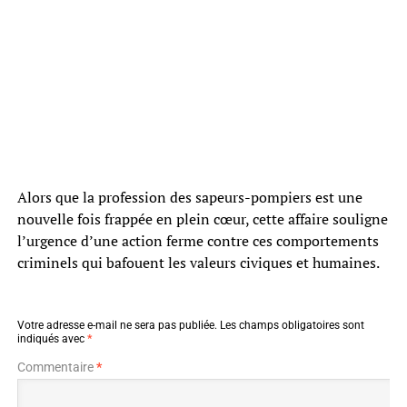
Alors que la profession des sapeurs-pompiers est une
nouvelle fois frappée en plein cœur, cette affaire souligne
l’urgence d’une action ferme contre ces comportements
criminels qui bafouent les valeurs civiques et humaines.
Votre adresse e-mail ne sera pas publiée.
Les champs obligatoires sont
indiqués avec
*
Commentaire
*