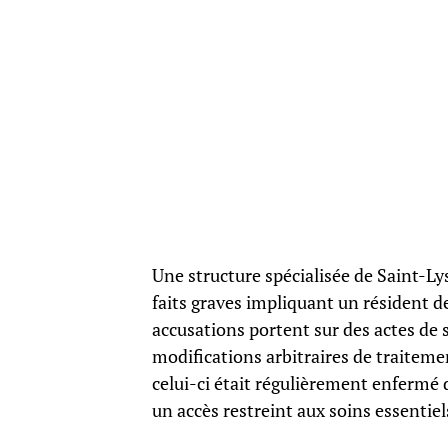
Une structure spécialisée de Saint-Ly
faits graves impliquant un résident d
accusations portent sur des actes de 
modifications arbitraires de traitem
celui-ci était régulièrement enfermé 
un accès restreint aux soins essentiel