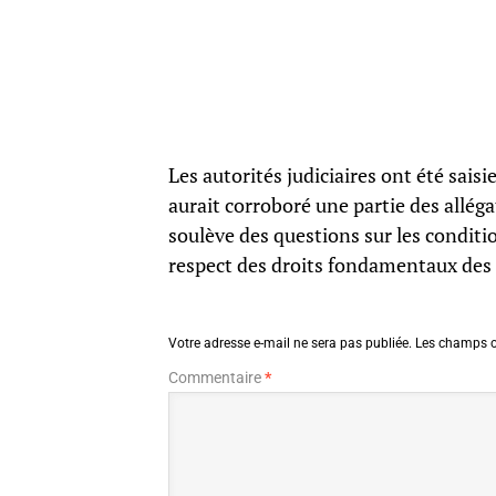
Les autorités judiciaires ont été sai
aurait corroboré une partie des allégat
soulève des questions sur les conditio
respect des droits fondamentaux des
Votre adresse e-mail ne sera pas publiée.
Les champs o
Commentaire
*