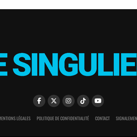
MENTIONS LÉGALES
POLITIQUE DE CONFIDENTIALITÉ
CONTACT
SIGNALEMEN