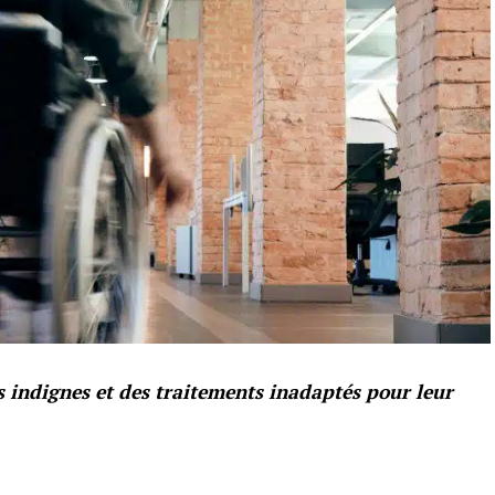
 indignes et des traitements inadaptés pour leur