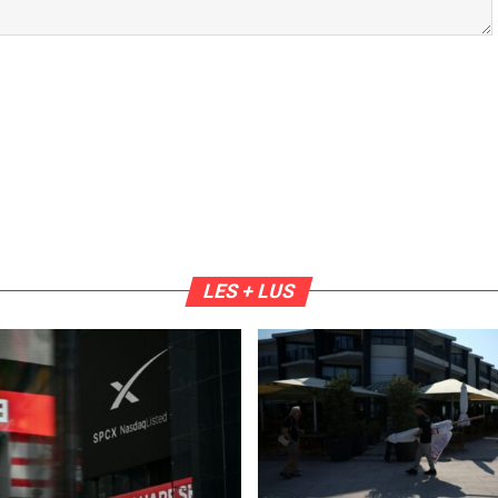
LES + LUS