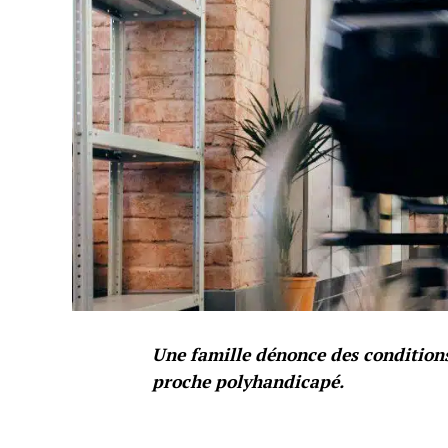
Une famille dénonce des conditions
proche polyhandicapé.