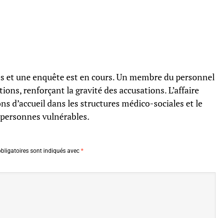
sies et une enquête est en cours. Un membre du personnel
ions, renforçant la gravité des accusations. L’affaire
ns d’accueil dans les structures médico-sociales et le
 personnes vulnérables.
bligatoires sont indiqués avec
*