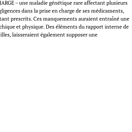
ARGE – une maladie génétique rare affectant plusieurs
négligences dans la prise en charge de ses médicaments,
ant prescrits. Ces manquements auraient entraîné une
ychique et physique. Des éléments du rapport interne de
milles, laisseraient également supposer une