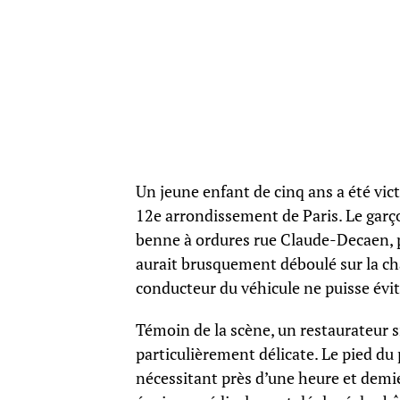
Un jeune enfant de cinq ans a été vi
12e arrondissement de Paris. Le garçon
benne à ordures rue Claude-Decaen, p
aurait brusquement déboulé sur la ch
conducteur du véhicule ne puisse évite
Témoin de la scène, un restaurateur s
particulièrement délicate. Le pied du 
nécessitant près d’une heure et demi