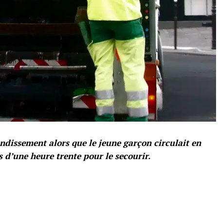
dissement alors que le jeune garçon circulait en
s d’une heure trente pour le secourir.