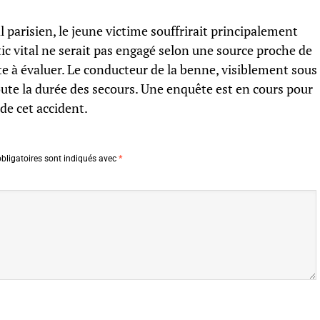
 parisien, le jeune victime souffrirait principalement
tic vital ne serait pas engagé selon une source proche de
te à évaluer. Le conducteur de la benne, visiblement sous
toute la durée des secours. Une enquête est en cours pour
de cet accident.
bligatoires sont indiqués avec
*