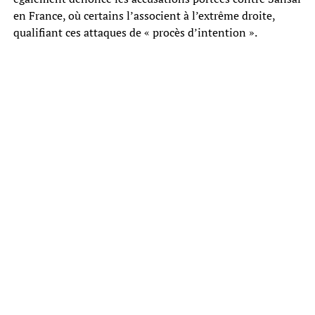
en France, où certains l’associent à l’extrême droite,
qualifiant ces attaques de « procès d’intention ».