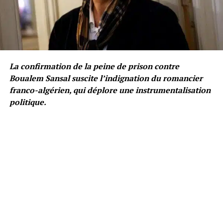
La confirmation de la peine de prison contre
Boualem Sansal suscite l’indignation du romancier
franco-algérien, qui déplore une instrumentalisation
politique.