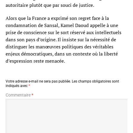
autoritaire plutôt que par souci de justice.
Alors que la France a exprimé son regret face à la
condamnation de Sansal, Kamel Daoud appelle à une
prise de conscience sur le sort réservé aux intellectuels
dans son pays d’origine. Il insiste sur la nécessité de
distinguer les manœuvres politiques des véritables
enjeux démocratiques, dans un contexte où la liberté
d’expression reste menacée.
Votre adresse e-mail ne sera pas publiée.
Les champs obligatoires sont
indiqués avec
*
Commentaire
*