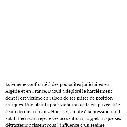
Lui-même confronté à des poursuites judiciaires en
Algérie et en France, Daoud a déploré le harcèlement
dont il est victime en raison de ses prises de position
critiques. Une plainte pour violation de la vie privée, liée
à son dernier roman « Houris », ajoute à la pression qu’il
subit. L’écrivain rejette ces accusations, rappelant que ses
détracteurs agissent sous l’influence d’un régime