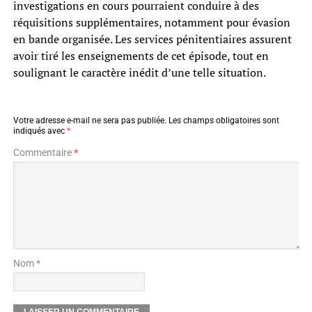
investigations en cours pourraient conduire à des
réquisitions supplémentaires, notamment pour évasion
en bande organisée. Les services pénitentiaires assurent
avoir tiré les enseignements de cet épisode, tout en
soulignant le caractère inédit d’une telle situation.
Votre adresse e-mail ne sera pas publiée.
Les champs obligatoires sont
indiqués avec
*
Commentaire
*
Nom *