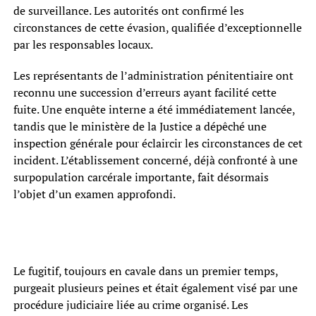
de surveillance. Les autorités ont confirmé les
circonstances de cette évasion, qualifiée d’exceptionnelle
par les responsables locaux.
Les représentants de l’administration pénitentiaire ont
reconnu une succession d’erreurs ayant facilité cette
fuite. Une enquête interne a été immédiatement lancée,
tandis que le ministère de la Justice a dépêché une
inspection générale pour éclaircir les circonstances de cet
incident. L’établissement concerné, déjà confronté à une
surpopulation carcérale importante, fait désormais
l’objet d’un examen approfondi.
Le fugitif, toujours en cavale dans un premier temps,
purgeait plusieurs peines et était également visé par une
procédure judiciaire liée au crime organisé. Les