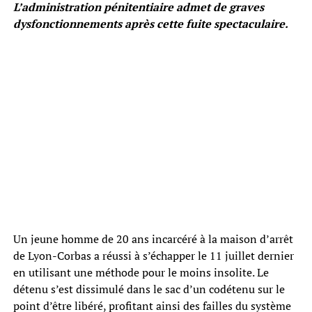
L’administration pénitentiaire admet de graves
dysfonctionnements après cette fuite spectaculaire.
Un jeune homme de 20 ans incarcéré à la maison d’arrêt
de Lyon-Corbas a réussi à s’échapper le 11 juillet dernier
en utilisant une méthode pour le moins insolite. Le
détenu s’est dissimulé dans le sac d’un codétenu sur le
point d’être libéré, profitant ainsi des failles du système