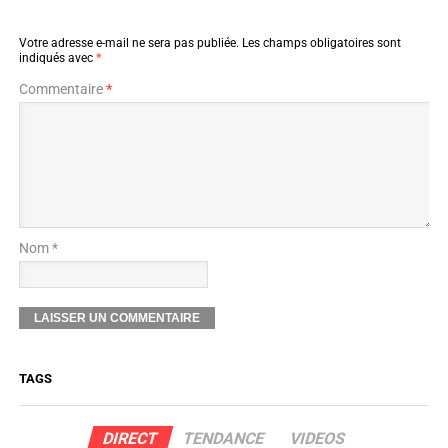
Votre adresse e-mail ne sera pas publiée.
Les champs obligatoires sont
indiqués avec
*
Commentaire
*
Nom *
TAGS
DIRECT
TENDANCE
VIDEOS