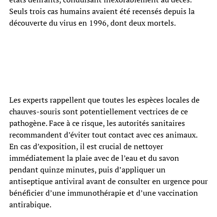
Seuls trois cas humains avaient été recensés depuis la
découverte du virus en 1996, dont deux mortels.
Les experts rappellent que toutes les espèces locales de
chauves-souris sont potentiellement vectrices de ce
pathogène. Face à ce risque, les autorités sanitaires
recommandent d’éviter tout contact avec ces animaux.
En cas d’exposition, il est crucial de nettoyer
immédiatement la plaie avec de l’eau et du savon
pendant quinze minutes, puis d’appliquer un
antiseptique antiviral avant de consulter en urgence pour
bénéficier d’une immunothérapie et d’une vaccination
antirabique.