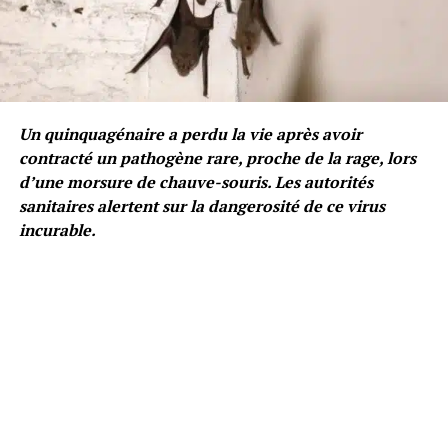
Un quinquagénaire a perdu la vie après avoir
contracté un pathogène rare, proche de la rage, lors
d’une morsure de chauve-souris. Les autorités
sanitaires alertent sur la dangerosité de ce virus
incurable.