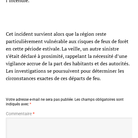
l’incendie.
Cet incident survient alors que la région reste
particulièrement vulnérable aux risques de feux de forêt
en cette période estivale. La veille, un autre sinistre
s’était déclaré à proximité, rappelant la nécessité d’une
vigilance accrue de la part des habitants et des autorités.
Les investigations se poursuivent pour déterminer les
circonstances exactes de ces départs de feu.
Votre adresse e-mail ne sera pas publiée.
Les champs obligatoires sont
indiqués avec
*
Commentaire
*