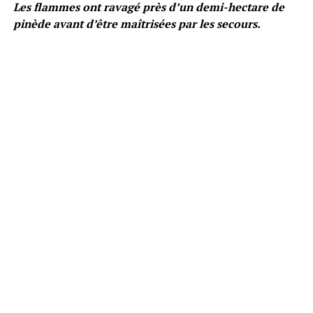
Les flammes ont ravagé près d’un demi-hectare de
pinède avant d’être maîtrisées par les secours.