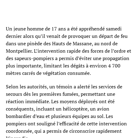
Un jeune homme de 17 ans a été appréhendé samedi
dernier alors qu’il venait de provoquer un départ de feu
dans une pinède des Hauts de Massane, au nord de
Montpellier. L’intervention rapide des forces de l’ordre et
des sapeurs-pompiers a permis d’éviter une propagation
plus importante, limitant les dégâts à environ 4 700
mètres carrés de végétation consumée.
Selon les autorités, un témoin a alerté les services de
secours dès les premières fumées, permettant une
réaction immédiate. Les moyens déployés ont été
conséquents, incluant un hélicoptère, un avion
bombardier d’eau et plusieurs équipes au sol. Les
pompiers ont souligné l’efficacité de cette intervention
coordonnée, qui a permis de circonscrire rapidement