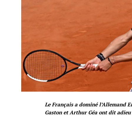
Le Français a dominé l’Allemand En
Gaston et Arthur Géa ont dit adieu