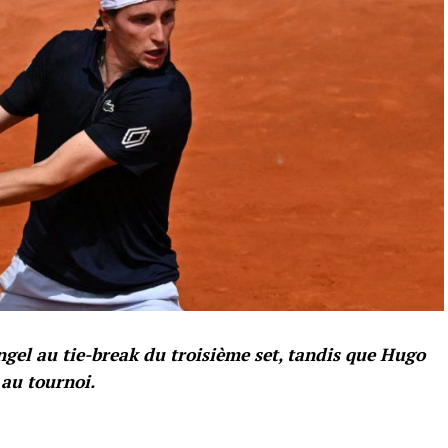
gel au tie-break du troisième set, tandis que Hugo
 au tournoi.