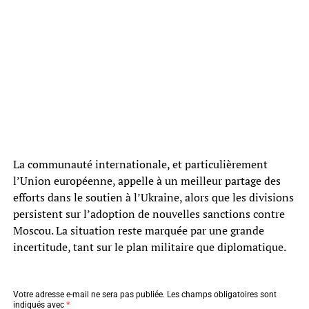
La communauté internationale, et particulièrement
l’Union européenne, appelle à un meilleur partage des
efforts dans le soutien à l’Ukraine, alors que les divisions
persistent sur l’adoption de nouvelles sanctions contre
Moscou. La situation reste marquée par une grande
incertitude, tant sur le plan militaire que diplomatique.
Votre adresse e-mail ne sera pas publiée.
Les champs obligatoires sont
indiqués avec
*