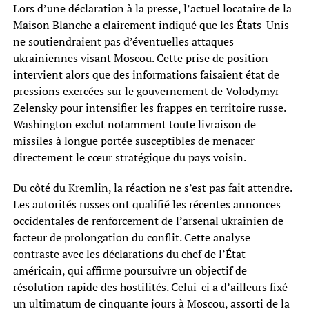
Lors d’une déclaration à la presse, l’actuel locataire de la
Maison Blanche a clairement indiqué que les États-Unis
ne soutiendraient pas d’éventuelles attaques
ukrainiennes visant Moscou. Cette prise de position
intervient alors que des informations faisaient état de
pressions exercées sur le gouvernement de Volodymyr
Zelensky pour intensifier les frappes en territoire russe.
Washington exclut notamment toute livraison de
missiles à longue portée susceptibles de menacer
directement le cœur stratégique du pays voisin.
Du côté du Kremlin, la réaction ne s’est pas fait attendre.
Les autorités russes ont qualifié les récentes annonces
occidentales de renforcement de l’arsenal ukrainien de
facteur de prolongation du conflit. Cette analyse
contraste avec les déclarations du chef de l’État
américain, qui affirme poursuivre un objectif de
résolution rapide des hostilités. Celui-ci a d’ailleurs fixé
un ultimatum de cinquante jours à Moscou, assorti de la