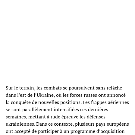
Sur le terrain, les combats se poursuivent sans relâche
dans l’est de l’Ukraine, où les forces russes ont annoncé
la conquête de nouvelles positions. Les frappes aériennes
se sont parallèlement intensifiées ces dernières
semaines, mettant à rude épreuve les défenses
ukrainiennes. Dans ce contexte, plusieurs pays européens
ont accepté de participer à un programme d’acquisition