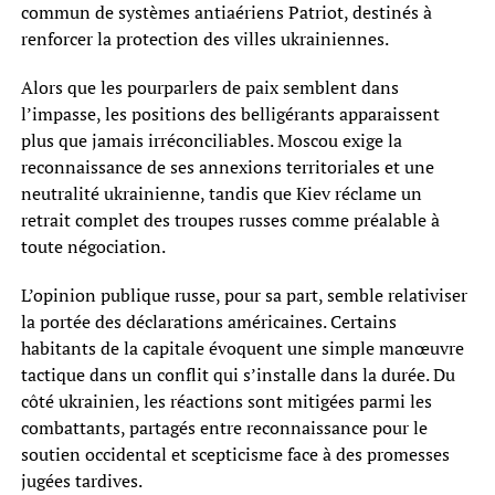
commun de systèmes antiaériens Patriot, destinés à
renforcer la protection des villes ukrainiennes.
Alors que les pourparlers de paix semblent dans
l’impasse, les positions des belligérants apparaissent
plus que jamais irréconciliables. Moscou exige la
reconnaissance de ses annexions territoriales et une
neutralité ukrainienne, tandis que Kiev réclame un
retrait complet des troupes russes comme préalable à
toute négociation.
L’opinion publique russe, pour sa part, semble relativiser
la portée des déclarations américaines. Certains
habitants de la capitale évoquent une simple manœuvre
tactique dans un conflit qui s’installe dans la durée. Du
côté ukrainien, les réactions sont mitigées parmi les
combattants, partagés entre reconnaissance pour le
soutien occidental et scepticisme face à des promesses
jugées tardives.