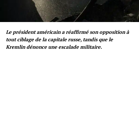
Le président américain a réaffirmé son opposition à
tout ciblage de la capitale russe, tandis que le
Kremlin dénonce une escalade militaire.