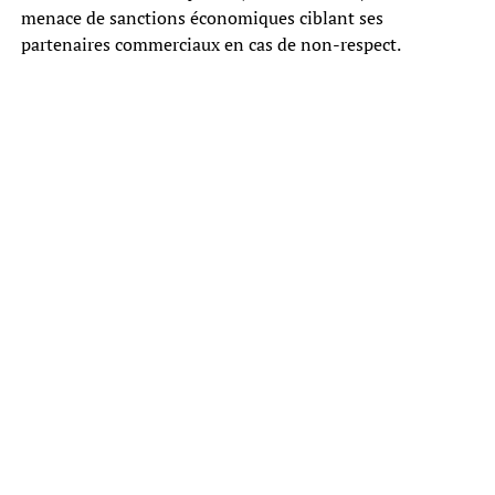
menace de sanctions économiques ciblant ses
partenaires commerciaux en cas de non-respect.