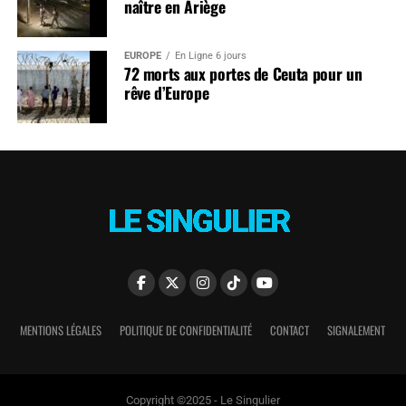
naître en Ariège
EUROPE
En Ligne 6 jours
72 morts aux portes de Ceuta pour un
rêve d’Europe
MENTIONS LÉGALES
POLITIQUE DE CONFIDENTIALITÉ
CONTACT
SIGNALEMENT
Copyright ©2025 - Le Singulier