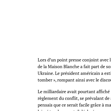
Lors d’un point presse conjoint avec 
de la Maison Blanche a fait part de s
Ukraine. Le président américain a est
tomber », rompant ainsi avec le disco
Le milliardaire avait pourtant affiché
règlement du conflit, se prévalant de 
pensais que ce serait facile grâce à m