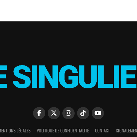
MENTIONS LÉGALES
POLITIQUE DE CONFIDENTIALITÉ
CONTACT
SIGNALEMEN