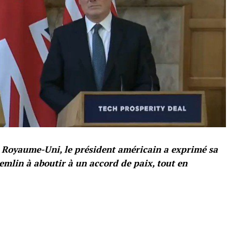
u Royaume-Uni, le président américain a exprimé sa
emlin à aboutir à un accord de paix, tout en