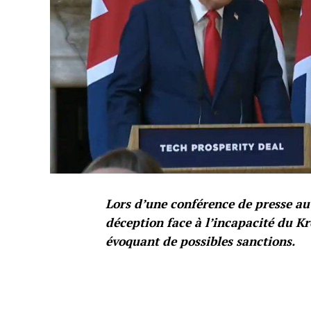
Lors d’une conférence de presse a
déception face à l’incapacité du Kr
évoquant de possibles sanctions.