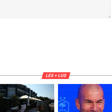
LES + LUS