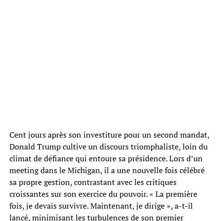
Cent jours après son investiture pour un second mandat,
Donald Trump cultive un discours triomphaliste, loin du
climat de défiance qui entoure sa présidence. Lors d’un
meeting dans le Michigan, il a une nouvelle fois célébré
sa propre gestion, contrastant avec les critiques
croissantes sur son exercice du pouvoir. « La première
fois, je devais survivre. Maintenant, je dirige », a-t-il
lancé, minimisant les turbulences de son premier