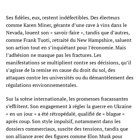
Ses fidèles, eux, restent indéfectibles. Des électeurs
comme Karen Miner, gérante d’une cave à vins dans le
Nevada, louent son « savoir-faire », tandis que d’autres,
comme Frank Tuoti, retraité du New Hampshire, saluent
son action tout en s’inquiétant pour l’économie. Mais
l’adhésion ne masque pas les fractures. Les
manifestations se multiplient contre ses décisions, qu’il
s’agisse de la remise en cause du droit du sol, des
attaques contre les universités ou du démantèlement des
régulations environnementales.
Sur la scène internationale, les promesses fracassantes
s’effritent. Son engagement à régler la guerre en Ukraine
« en un jour » a été rétropédalé, qualifié de « blague »
après coup. Son style impulsif, notamment dans les
dossiers commerciaux, suscite des tensions, tandis que
son alliance avec des figures comme Elon Musk pour