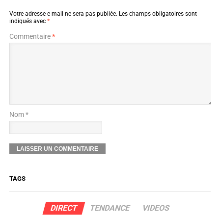
Votre adresse e-mail ne sera pas publiée.
Les champs obligatoires sont
indiqués avec
*
Commentaire
*
Nom *
TAGS
DIRECT
TENDANCE
VIDEOS