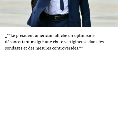
_**Le président américain affiche un optimisme
déconcertant malgré une chute vertigineuse dans les
sondages et des mesures controversées.**_