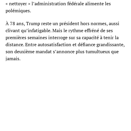
« nettoyer » l’administration fédérale alimente les
polémiques.
À 78 ans, Trump reste un président hors normes, aussi
clivant qu’infatigable. Mais le rythme effréné de ses
premières semaines interroge sur sa capacité à tenir la
distance. Entre autosatisfaction et défiance grandissante,
son deuxième mandat s’annonce plus tumultueux que
jamais.