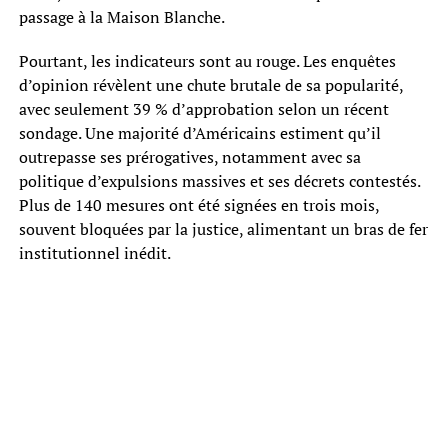
passage à la Maison Blanche.
Pourtant, les indicateurs sont au rouge. Les enquêtes
d’opinion révèlent une chute brutale de sa popularité,
avec seulement 39 % d’approbation selon un récent
sondage. Une majorité d’Américains estiment qu’il
outrepasse ses prérogatives, notamment avec sa
politique d’expulsions massives et ses décrets contestés.
Plus de 140 mesures ont été signées en trois mois,
souvent bloquées par la justice, alimentant un bras de fer
institutionnel inédit.