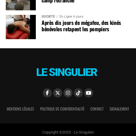
SOCIÉTÉ
En Ligne 6 jours
Après dix jours de mégafeu, des kinés
bénévoles retapent les pompiers
MENTIONS LÉGALES
POLITIQUE DE CONFIDENTIALITÉ
CONTACT
SIGNALEMENT
Copyright ©2025 - Le Singulier