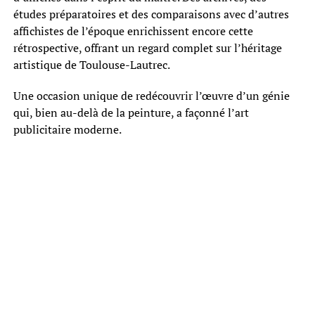
études préparatoires et des comparaisons avec d’autres
affichistes de l’époque enrichissent encore cette
rétrospective, offrant un regard complet sur l’héritage
artistique de Toulouse-Lautrec.
Une occasion unique de redécouvrir l’œuvre d’un génie
qui, bien au-delà de la peinture, a façonné l’art
publicitaire moderne.