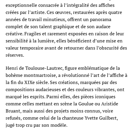
exceptionnelle consacrée à l’intégralité des affiches
créées par l’artiste. Ces œuvres, restaurées après quatre
années de travail minutieux, offrent un panorama
complet de son talent graphique et de son audace
créative. Fragiles et rarement exposées en raison de leur
sensibilité à la lumière, elles bénéficient d’une mise en
valeur temporaire avant de retourner dans l’obscurité des
réserves.
Henri de Toulouse-Lautrec, figure emblématique de la
bohème montmartroise, a révolutionné l’art de l’affiche à
la fin du XIXe siècle. Ses créations, marquées par des
compositions audacieuses et des couleurs vibrantes, ont
marqué les esprits. Parmi elles, des pièces iconiques
comme celles mettant en scène la Goulue ou Aristide
Bruant, mais aussi des projets moins connus, voire
refusés, comme celui de la chanteuse Yvette Guilbert,
jugé trop cru par son modèle.