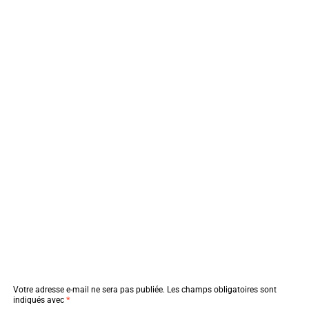
Votre adresse e-mail ne sera pas publiée.
Les champs obligatoires sont
indiqués avec
*