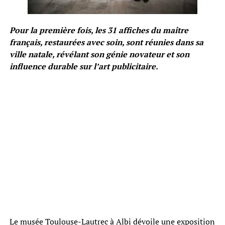
Pour la première fois, les 31 affiches du maître
français, restaurées avec soin, sont réunies dans sa
ville natale, révélant son génie novateur et son
influence durable sur l’art publicitaire.
Le musée Toulouse-Lautrec à Albi dévoile une exposition