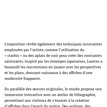
L’exposition révèle également des techniques innovantes
employées par l’artiste, comme l’utilisation du
« crachis » ou des aplats de noir pour créer des contrastes
saisissants. Inspiré par les estampes japonaises, Lautrec a
bousculé les conventions en jouant avec les perspectives
et les plans, donnant naissance à des affiches d’une
modernité frappante.
En parallèle des œuvres originales, le musée propose une
immersion interactive avec un atelier de lithographie,
permettant aux visiteurs de s’essayer à la création
d’affiches dans l’esprit du maître. Des archives, des