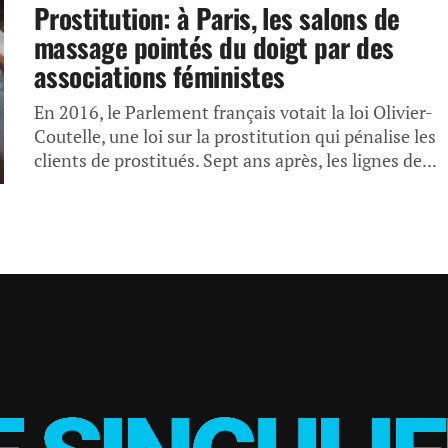
Prostitution: à Paris, les salons de
massage pointés du doigt par des
associations féministes
En 2016, le Parlement français votait la loi Olivier-
Coutelle, une loi sur la prostitution qui pénalise les
clients de prostitués. Sept ans après, les lignes de...