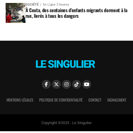
SOCIÉTÉ
En Ligne 3 heures
À Ceuta, des centaines d’enfants migrants dorment à la
rue, livrés à tous les dangers
MENTIONS LÉGALES
POLITIQUE DE CONFIDENTIALITÉ
CONTACT
SIGNALEMENT
Copyright ©2025 - Le Singulier