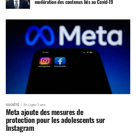
modération des contenus liés au Covid-19
SOCIÉTÉ
En Ligne 3 ans
Meta ajoute des mesures de
protection pour les adolescents sur
Instagram