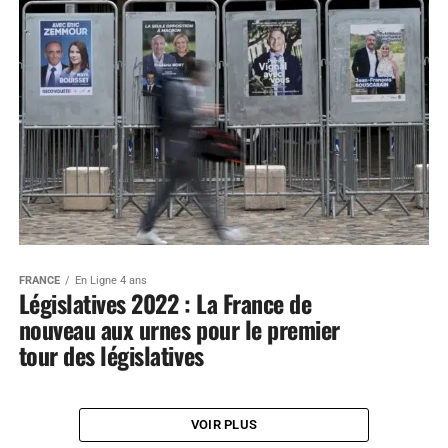
FRANCE
En Ligne 4 ans
Législatives 2022 : La France de
nouveau aux urnes pour le premier
tour des législatives
VOIR PLUS