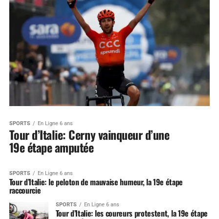
SPORTS
En Ligne 6 ans
Tour d’Italie: Cerny vainqueur d’une
19e étape amputée
SPORTS
En Ligne 6 ans
Tour d’Italie: le peloton de mauvaise humeur, la 19e étape
raccourcie
SPORTS
En Ligne 6 ans
Tour d’Italie: les coureurs protestent, la 19e étape