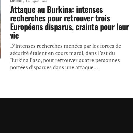
MONDE
En Ligne 5 ans
Attaque au Burkina: intenses
recherches pour retrouver trois
Européens disparus, crainte pour leur
vie
D’intenses recherches menées par les forces de
sécurité étaient en cours mardi, dans l’est du
Burkina Faso, pour retrouver quatre personnes
portées disparues dans une attaque...