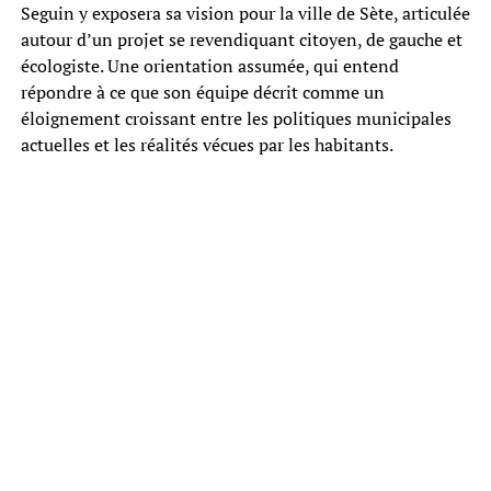
Seguin y exposera sa vision pour la ville de Sète, articulée
autour d’un projet se revendiquant citoyen, de gauche et
écologiste. Une orientation assumée, qui entend
répondre à ce que son équipe décrit comme un
éloignement croissant entre les politiques municipales
actuelles et les réalités vécues par les habitants.