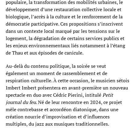
populaire, la transformation des mobilités urbaines, le
développement d’une restauration collective locale et
biologique, l’accès à la culture et le renforcement de la
démocratie participative. Ces propositions s’inscrivent
dans un contexte local marqué par les tensions sur le
logement, la dégradation de certains services publics et
les enjeux environnementaux liés notamment à l’étang
de Thau et aux épisodes de canicule.
Au-delà du contenu politique, la soirée se veut
également un moment de rassemblement et de
respiration culturelle. À cette occasion, le musicien sétois
Imbert Imbert présentera en avant-première un nouveau
spectacle en duo avec Cédric Pierini, intitulé
Petit
journal du feu
. Né de leur rencontre en 2024, ce projet
mêle contrebasse et accordéon diatonique, dans une
création nourrie d’improvisation et d’influences
multiples, du jazz aux musiques traditionnelles.