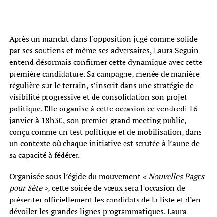
Après un mandat dans l’opposition jugé comme solide
par ses soutiens et même ses adversaires, Laura Seguin
entend désormais confirmer cette dynamique avec cette
première candidature. Sa campagne, menée de manière
régulière sur le terrain, s’inscrit dans une stratégie de
visibilité progressive et de consolidation son projet
politique. Elle organise à cette occasion ce vendredi 16
janvier à 18h30, son premier grand meeting public,
conçu comme un test politique et de mobilisation, dans
un contexte où chaque initiative est scrutée à l’aune de
sa capacité à fédérer.
Organisée sous l’égide du mouvement
« Nouvelles Pages
pour Sète »
, cette soirée de vœux sera l’occasion de
présenter officiellement les candidats de la liste et d’en
dévoiler les grandes lignes programmatiques. Laura