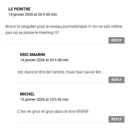
LE PEINTRE
14 janvier 2026 at 20 h 00 min
Bravo le singulier pour le niveau journalistique !!! On ne sait même
pas où se passe le meeting !!!!
REPLY
ERIC MAURIN
14 janvier 2026 at 20 h 08 min
‘est dans le titre de l’article, mais faut savoir lire…
REPLY
MICHEL
15 janvier 2026 at 10 h 42 min
C’est en gros et gras dans le titre 🤣🤣🤣
REPLY