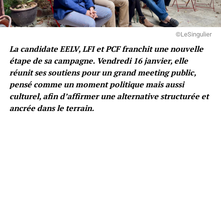
©LeSingulier
La candidate EELV, LFI et PCF franchit une nouvelle
étape de sa campagne. Vendredi 16 janvier, elle
réunit ses soutiens pour un grand meeting public,
pensé comme un moment politique mais aussi
culturel, afin d’affirmer une alternative structurée et
ancrée dans le terrain.