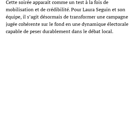
Cette soirée apparaît comme un test à la fois de
mobilisation et de crédibilité. Pour Laura Seguin et son
équipe, il s’agit désormais de transformer une campagne
jugée cohérente sur le fond en une dynamique électorale
capable de peser durablement dans le débat local.