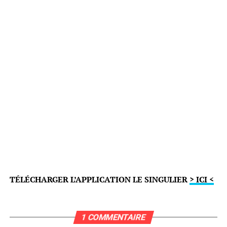
TÉLÉCHARGER L’APPLICATION LE SINGULIER
> ICI <
1 COMMENTAIRE