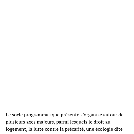
Le socle programmatique présenté s’organise autour de
plusieurs axes majeurs, parmi lesquels le droit au
logement, la lutte contre la précarité, une écologie dite