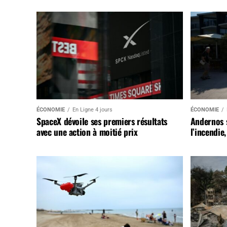
ÉCONOMIE
En Ligne 4 jours
ÉCONOMIE
SpaceX dévoile ses premiers résultats
Andernos 
avec une action à moitié prix
l’incendie