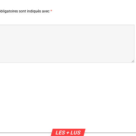
bligatoires sont indiqués avec
*
LES + LUS