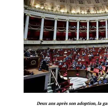
Deux ans après son adoption, la ga