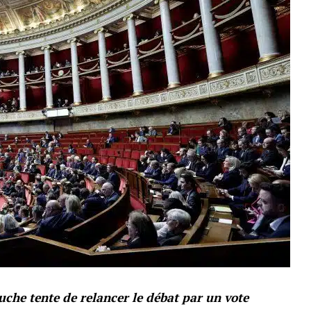
uche tente de relancer le débat par un vote