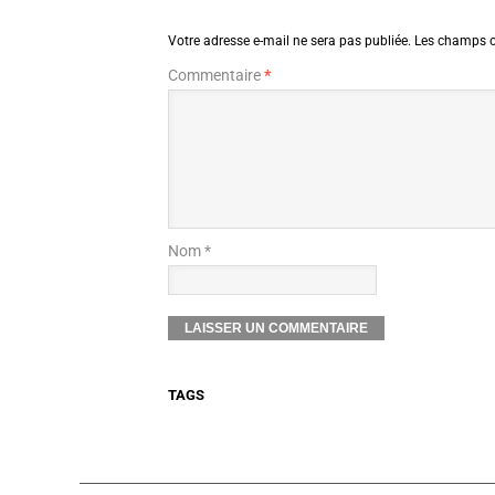
Votre adresse e-mail ne sera pas publiée.
Les champs o
Commentaire
*
Nom *
TAGS