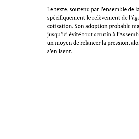
Le texte, soutenu par l’ensemble de l
spécifiquement le relèvement de l’âge
cotisation. Son adoption probable m
jusqu’ici évité tout scrutin à l’Assem
un moyen de relancer la pression, alo
s’enlisent.