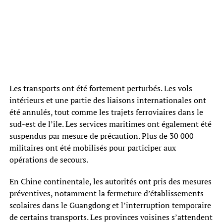
Les transports ont été fortement perturbés. Les vols
intérieurs et une partie des liaisons internationales ont
été annulés, tout comme les trajets ferroviaires dans le
sud-est de l’île. Les services maritimes ont également été
suspendus par mesure de précaution. Plus de 30 000
militaires ont été mobilisés pour participer aux
opérations de secours.
En Chine continentale, les autorités ont pris des mesures
préventives, notamment la fermeture d’établissements
scolaires dans le Guangdong et l’interruption temporaire
de certains transports. Les provinces voisines s’attendent