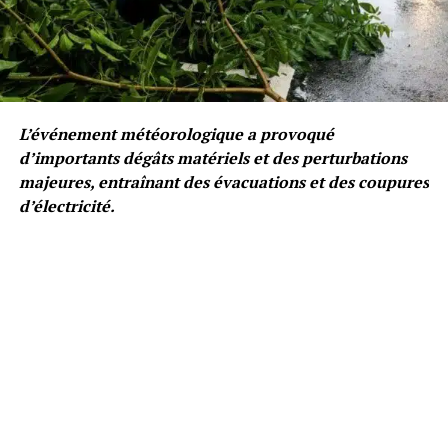
L’événement météorologique a provoqué
d’importants dégâts matériels et des perturbations
majeures, entraînant des évacuations et des coupures
d’électricité.