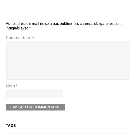
Votre adresse e-mail ne sera pas publiée.
Les champs obligatoires sont
indiqués avec
*
Commentaire
*
Nom *
TAGS