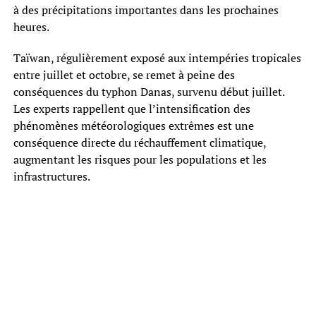
à des précipitations importantes dans les prochaines
heures.
Taïwan, régulièrement exposé aux intempéries tropicales
entre juillet et octobre, se remet à peine des
conséquences du typhon Danas, survenu début juillet.
Les experts rappellent que l’intensification des
phénomènes météorologiques extrêmes est une
conséquence directe du réchauffement climatique,
augmentant les risques pour les populations et les
infrastructures.