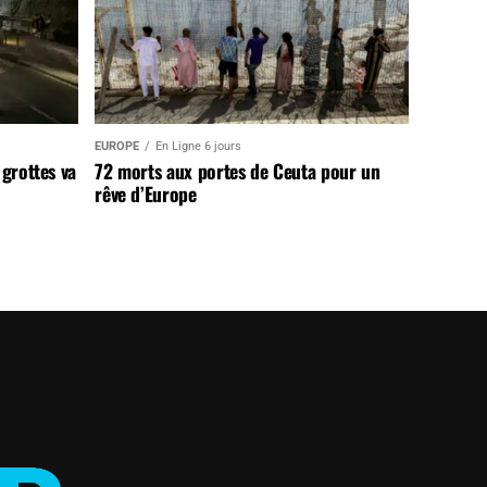
EUROPE
En Ligne 6 jours
 grottes va
72 morts aux portes de Ceuta pour un
rêve d’Europe