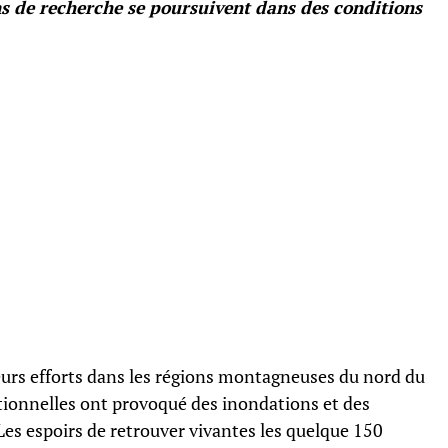
ns de recherche se poursuivent dans des conditions
eurs efforts dans les régions montagneuses du nord du
ptionnelles ont provoqué des inondations et des
Les espoirs de retrouver vivantes les quelque 150