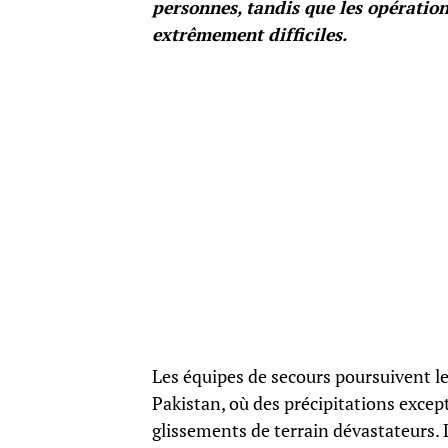
personnes, tandis que les opératio
extrêmement difficiles.
Les équipes de secours poursuivent l
Pakistan, où des précipitations exce
glissements de terrain dévastateurs. 