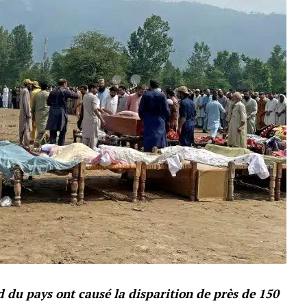
rd du pays ont causé la disparition de près de 150