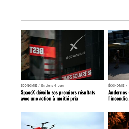
ÉCONOMIE
En Ligne 4 jours
ÉCONOMIE
SpaceX dévoile ses premiers résultats
Andernos 
avec une action à moitié prix
l’incendie