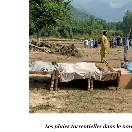
Les pluies torrentielles dans le no