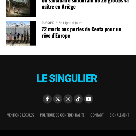
naître en Ariège
EUROPE
En Ligne 6 jours
72 morts aux portes de Ceuta pour un
rêve d’Europe
MENTIONS LÉGALES
POLITIQUE DE CONFIDENTIALITÉ
CONTACT
SIGNALEMENT