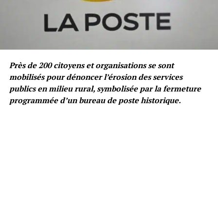
Près de 200 citoyens et organisations se sont
mobilisés pour dénoncer l’érosion des services
publics en milieu rural, symbolisée par la fermeture
programmée d’un bureau de poste historique.