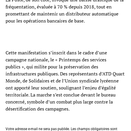
fréquentation, évaluée à 70 % depuis 2018, tout en
promettant de maintenir un distributeur automatique
pour les opérations bancaires de base.
Cette manifestation s’inscrit dans le cadre d’une
campagne nationale, le « Printemps des services
publics », qui milite pour la préservation des
infrastructures publiques. Des représentants d’ATD Quart
Monde, de Solidaires et de l’Union syndicale lycéenne
ont apporté leur soutien, soulignant l’enjeu d’égalité
territoriale. La marche s’est conclue devant le bureau
concerné, symbole d’un combat plus large contre la
désertification des campagnes.
Votre adresse e-mail ne sera pas publiée.
Les champs obligatoires sont