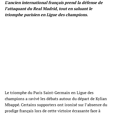
L’ancien international français prend la défense de
l’attaquant du Real Madrid, tout en saluant le
triomphe parisien en Ligue des champions.
Le triomphe du Paris Saint-Germain en Ligue des
champions a ravivé les débats autour du départ de Kylian
Mbappé. Certains supporters ont ironisé sur l’absence du
prodige français lors de cette victoire écrasante face à