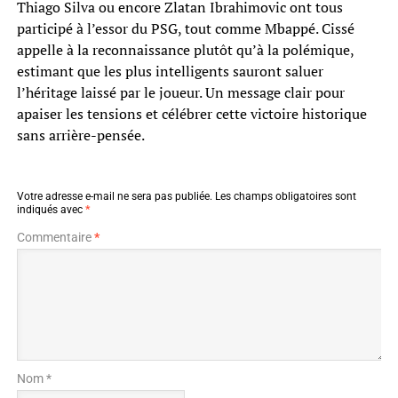
Thiago Silva ou encore Zlatan Ibrahimovic ont tous
participé à l’essor du PSG, tout comme Mbappé. Cissé
appelle à la reconnaissance plutôt qu’à la polémique,
estimant que les plus intelligents sauront saluer
l’héritage laissé par le joueur. Un message clair pour
apaiser les tensions et célébrer cette victoire historique
sans arrière-pensée.
Votre adresse e-mail ne sera pas publiée.
Les champs obligatoires sont
indiqués avec
*
Commentaire
*
Nom *