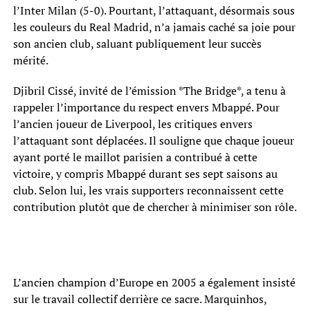
l’Inter Milan (5-0). Pourtant, l’attaquant, désormais sous
les couleurs du Real Madrid, n’a jamais caché sa joie pour
son ancien club, saluant publiquement leur succès
mérité.
Djibril Cissé, invité de l’émission *The Bridge*, a tenu à
rappeler l’importance du respect envers Mbappé. Pour
l’ancien joueur de Liverpool, les critiques envers
l’attaquant sont déplacées. Il souligne que chaque joueur
ayant porté le maillot parisien a contribué à cette
victoire, y compris Mbappé durant ses sept saisons au
club. Selon lui, les vrais supporters reconnaissent cette
contribution plutôt que de chercher à minimiser son rôle.
L’ancien champion d’Europe en 2005 a également insisté
sur le travail collectif derrière ce sacre. Marquinhos,