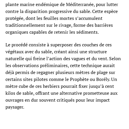
plante marine endémique de Méditerranée, pour lutter
contre la disparition progressive du sable. Cette espèce
protégée, dont les feuilles mortes s’accumulent
traditionnellement sur le rivage, forme des barrières
organiques capables de retenir les sédiments.
Le procédé consiste à superposer des couches de ces
végétaux avec du sable, créant ainsi une structure
naturelle qui freine l’action des vagues et du vent. Selon
les observations préliminaires, cette technique aurait
déjà permis de regagner plusieurs mètres de plage sur
certains sites pilotes comme le Prophète ou Borély. Un
mètre cube de ces herbiers pourrait fixer jusqu’à cent
kilos de sable, offrant une alternative prometteuse aux
ouvrages en dur souvent critiqués pour leur impact
paysager.