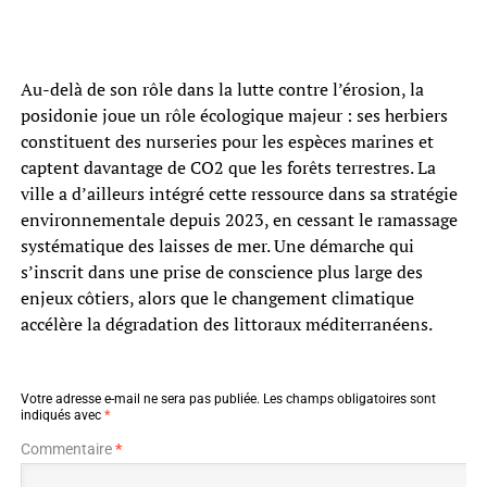
Au-delà de son rôle dans la lutte contre l’érosion, la
posidonie joue un rôle écologique majeur : ses herbiers
constituent des nurseries pour les espèces marines et
captent davantage de CO2 que les forêts terrestres. La
ville a d’ailleurs intégré cette ressource dans sa stratégie
environnementale depuis 2023, en cessant le ramassage
systématique des laisses de mer. Une démarche qui
s’inscrit dans une prise de conscience plus large des
enjeux côtiers, alors que le changement climatique
accélère la dégradation des littoraux méditerranéens.
Votre adresse e-mail ne sera pas publiée.
Les champs obligatoires sont
indiqués avec
*
Commentaire
*