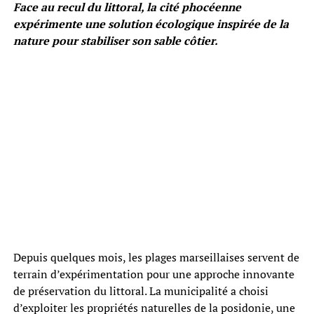
Face au recul du littoral, la cité phocéenne
expérimente une solution écologique inspirée de la
nature pour stabiliser son sable côtier.
Depuis quelques mois, les plages marseillaises servent de
terrain d’expérimentation pour une approche innovante
de préservation du littoral. La municipalité a choisi
d’exploiter les propriétés naturelles de la posidonie, une