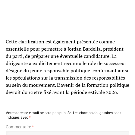
Cette clarification est également présentée comme
essentielle pour permettre à Jordan Bardella, président
du parti, de préparer une éventuelle candidature. La
dirigeante a explicitement reconnu le rôle de successeur
désigné du jeune responsable politique, confirmant ainsi
les spéculations sur la transmission des responsabilités
au sein du mouvement. L’avenir de la formation politique
devrait donc être fixé avant la période estivale 2026.
Votre adresse e-mail ne sera pas publiée.
Les champs obligatoires sont
indiqués avec
*
Commentaire
*