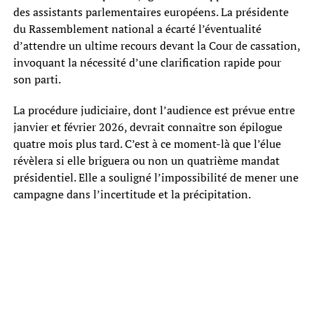
des assistants parlementaires européens. La présidente
du Rassemblement national a écarté l’éventualité
d’attendre un ultime recours devant la Cour de cassation,
invoquant la nécessité d’une clarification rapide pour
son parti.
La procédure judiciaire, dont l’audience est prévue entre
janvier et février 2026, devrait connaître son épilogue
quatre mois plus tard. C’est à ce moment-là que l’élue
révèlera si elle briguera ou non un quatrième mandat
présidentiel. Elle a souligné l’impossibilité de mener une
campagne dans l’incertitude et la précipitation.