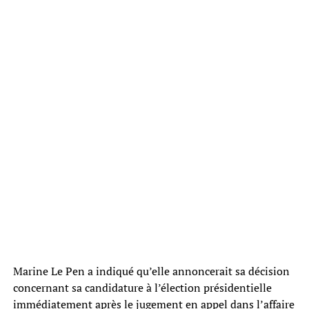
Marine Le Pen a indiqué qu’elle annoncerait sa décision
concernant sa candidature à l’élection présidentielle
immédiatement après le jugement en appel dans l’affaire