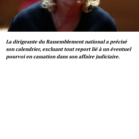
La dirigeante du Rassemblement national a précisé
son calendrier, excluant tout report lié à un éventuel
pourvoi en cassation dans son affaire judiciaire.