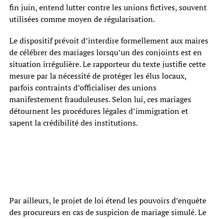
fin juin, entend lutter contre les unions fictives, souvent
utilisées comme moyen de régularisation.
Le dispositif prévoit d’interdire formellement aux maires
de célébrer des mariages lorsqu’un des conjoints est en
situation irrégulière. Le rapporteur du texte justifie cette
mesure par la nécessité de protéger les élus locaux,
parfois contraints d’officialiser des unions
manifestement frauduleuses. Selon lui, ces mariages
détournent les procédures légales d’immigration et
sapent la crédibilité des institutions.
Par ailleurs, le projet de loi étend les pouvoirs d’enquête
des procureurs en cas de suspicion de mariage simulé. Le