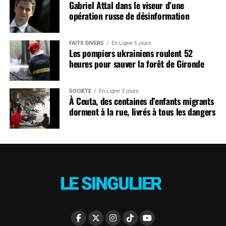
Gabriel Attal dans le viseur d’une
opération russe de désinformation
FAITS DIVERS
En Ligne 6 jours
Les pompiers ukrainiens roulent 52
heures pour sauver la forêt de Gironde
SOCIÉTÉ
En Ligne 3 jours
À Ceuta, des centaines d’enfants migrants
dorment à la rue, livrés à tous les dangers