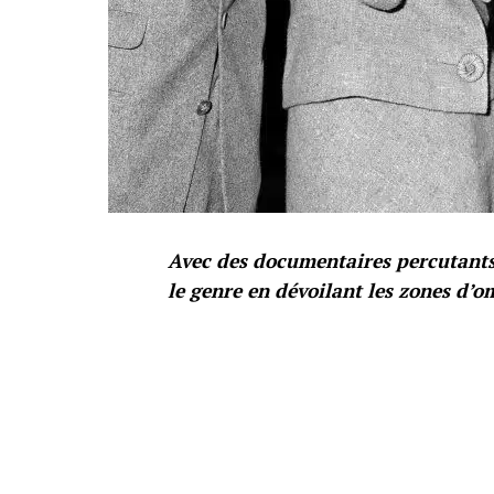
Avec des documentaires percutants 
le genre en dévoilant les zones d’o