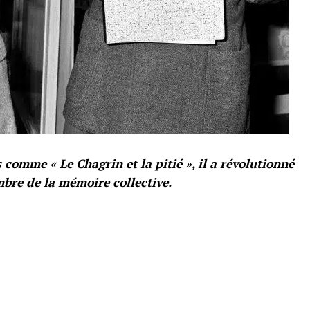
comme « Le Chagrin et la pitié », il a révolutionné
mbre de la mémoire collective.