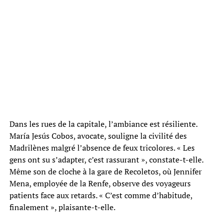
Dans les rues de la capitale, l’ambiance est résiliente.
María Jesús Cobos, avocate, souligne la civilité des
Madrilènes malgré l’absence de feux tricolores. « Les
gens ont su s’adapter, c’est rassurant », constate-t-elle.
Même son de cloche à la gare de Recoletos, où Jennifer
Mena, employée de la Renfe, observe des voyageurs
patients face aux retards. « C’est comme d’habitude,
finalement », plaisante-t-elle.