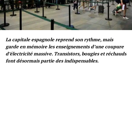
La capitale espagnole reprend son rythme, mais
garde en mémoire les enseignements d’une coupure
d’électricité massive. Transistors, bougies et réchauds
font désormais partie des indispensables.