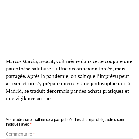
Marcos Garcia, avocat, voit même dans cette coupure une
parenthèse salutaire : « Une déconnexion forcée, mais
partagée. Après la pandémie, on sait que l’imprévu peut
arriver, et on s’y prépare mieux. » Une philosophie qui, à
Madrid, se traduit désormais par des achats pratiques et
une vigilance accrue.
Votre adresse e-mail ne sera pas publiée.
Les champs obligatoires sont
indiqués avec
*
Commentaire
*