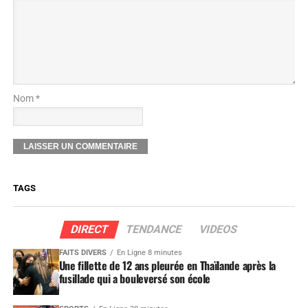
Nom *
TAGS
DIRECT
TENDANCE
VIDEOS
FAITS DIVERS
En Ligne 8 minutes
Une fillette de 12 ans pleurée en Thaïlande après la
fusillade qui a bouleversé son école