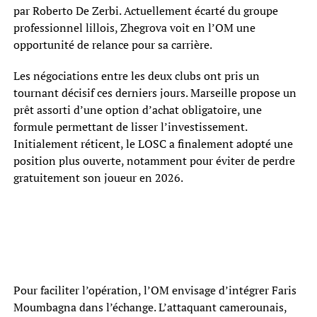
par Roberto De Zerbi. Actuellement écarté du groupe
professionnel lillois, Zhegrova voit en l’OM une
opportunité de relance pour sa carrière.
Les négociations entre les deux clubs ont pris un
tournant décisif ces derniers jours. Marseille propose un
prêt assorti d’une option d’achat obligatoire, une
formule permettant de lisser l’investissement.
Initialement réticent, le LOSC a finalement adopté une
position plus ouverte, notamment pour éviter de perdre
gratuitement son joueur en 2026.
Pour faciliter l’opération, l’OM envisage d’intégrer Faris
Moumbagna dans l’échange. L’attaquant camerounais,