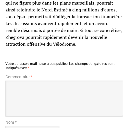
qui ne figure plus dans les plans marseillais, pourrait
ainsi rejoindre le Nord. Estimé à cinq millions d’euros,
son départ permettrait d’alléger la transaction financière.
Les discussions avancent rapidement, et un accord
semble désormais à portée de main. Si tout se concrétise,
Zhegrova pourrait rapidement devenir la nouvelle
attraction offensive du Vélodrome.
Votre adresse e-mail ne sera pas publiée.
Les champs obligatoires sont
indiqués avec
*
Commentaire
*
Nom *