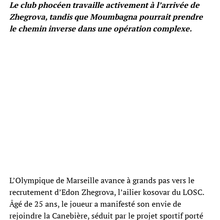
Le club phocéen travaille activement à l’arrivée de
Zhegrova, tandis que Moumbagna pourrait prendre
le chemin inverse dans une opération complexe.
L’Olympique de Marseille avance à grands pas vers le
recrutement d’Edon Zhegrova, l’ailier kosovar du LOSC.
Âgé de 25 ans, le joueur a manifesté son envie de
rejoindre la Canebière, séduit par le projet sportif porté