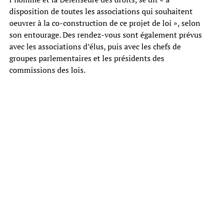
disposition de toutes les associations qui souhaitent
oeuvrer à la co-construction de ce projet de loi », selon
son entourage. Des rendez-vous sont également prévus
avec les associations d’élus, puis avec les chefs de
groupes parlementaires et les présidents des
commissions des lois.