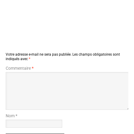
Votre adresse e-mail ne sera pas publiée.
Les champs obligatoires sont
indiqués avec
*
Commentaire
*
Nom *