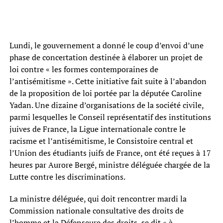
Lundi, le gouvernement a donné le coup d’envoi d’une
phase de concertation destinée à élaborer un projet de
loi contre « les formes contemporaines de
l’antisémitisme ». Cette initiative fait suite à l’abandon
de la proposition de loi portée par la députée Caroline
Yadan. Une dizaine d’organisations de la société civile,
parmi lesquelles le Conseil représentatif des institutions
juives de France, la Ligue internationale contre le
racisme et l’antisémitisme, le Consistoire central et
l’Union des étudiants juifs de France, ont été reçues à 17
heures par Aurore Bergé, ministre déléguée chargée de la
Lutte contre les discriminations.
La ministre déléguée, qui doit rencontrer mardi la
Commission nationale consultative des droits de
l’homme et la Défenseure des droits, se dit « à