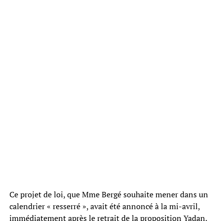
Ce projet de loi, que Mme Bergé souhaite mener dans un
calendrier « resserré », avait été annoncé à la mi-avril,
immédiatement après le retrait de la proposition Yadan.