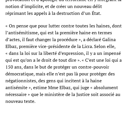
notion d’implicite, et de créer un nouveau délit
réprimant les appels à la destruction d’un État.
« On pense que pour lutter contre toutes les haines, dont
l’antisémitisme, qui est la première haine en termes
d’actes, il faut changer la procédure », a déclaré Galina
Elbaz, première vice-présidente de la Licra. Selon elle,
« dans la loi sur la liberté d’expression, il y a un impensé
qui est qu’on a le droit de tout dire ». « C’est une loi qui a
150 ans, dans le but de protéger un contre-pouvoir
démocratique, mais elle n’est pas là pour protéger des
négationnistes, des gens qui incitent à la haine
antisémite », estime Mme Elbaz, qui juge « absolument
nécessaire » que le ministère de la Justice soit associé au
nouveau texte.