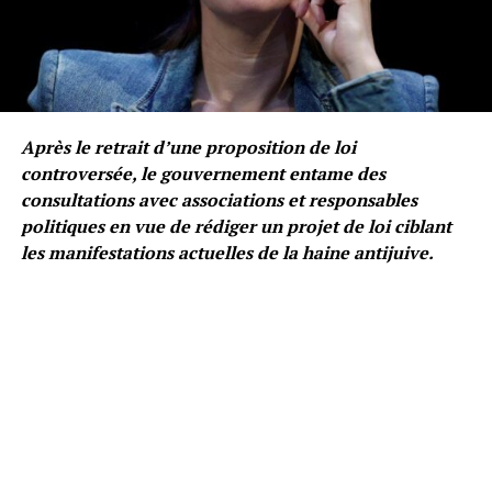
Après le retrait d’une proposition de loi
controversée, le gouvernement entame des
consultations avec associations et responsables
politiques en vue de rédiger un projet de loi ciblant
les manifestations actuelles de la haine antijuive.