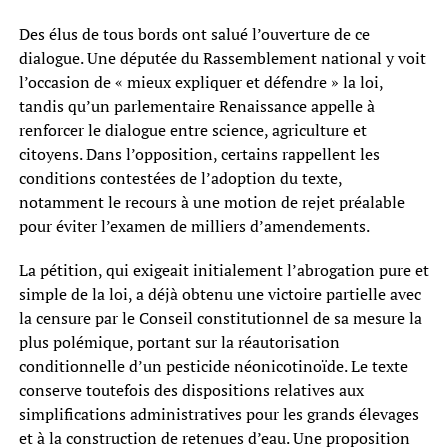
Des élus de tous bords ont salué l’ouverture de ce
dialogue. Une députée du Rassemblement national y voit
l’occasion de « mieux expliquer et défendre » la loi,
tandis qu’un parlementaire Renaissance appelle à
renforcer le dialogue entre science, agriculture et
citoyens. Dans l’opposition, certains rappellent les
conditions contestées de l’adoption du texte,
notamment le recours à une motion de rejet préalable
pour éviter l’examen de milliers d’amendements.
La pétition, qui exigeait initialement l’abrogation pure et
simple de la loi, a déjà obtenu une victoire partielle avec
la censure par le Conseil constitutionnel de sa mesure la
plus polémique, portant sur la réautorisation
conditionnelle d’un pesticide néonicotinoïde. Le texte
conserve toutefois des dispositions relatives aux
simplifications administratives pour les grands élevages
et à la construction de retenues d’eau. Une proposition