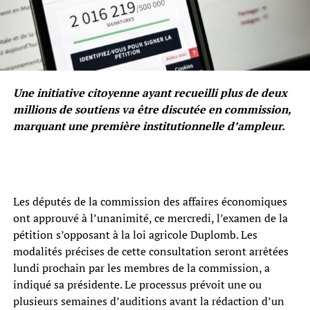
Une initiative citoyenne ayant recueilli plus de deux
millions de soutiens va être discutée en commission,
marquant une première institutionnelle d’ampleur.
Les députés de la commission des affaires économiques
ont approuvé à l’unanimité, ce mercredi, l’examen de la
pétition s’opposant à la loi agricole Duplomb. Les
modalités précises de cette consultation seront arrêtées
lundi prochain par les membres de la commission, a
indiqué sa présidente. Le processus prévoit une ou
plusieurs semaines d’auditions avant la rédaction d’un