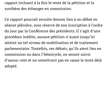
rapport incluant à la fois le texte de la pétition et la
synthèse des échanges en commission.
Ce rapport pourrait ensuite donner lieu à un débat en
séance plénière, sous réserve de son inscription à l’ordre
du jour par la Conférence des présidents. Il s’agit d’une
procédure inédite, aucune pétition n’ayant jusqu’ici
atteint un tel niveau de mobilisation et de traitement
parlementaire. Toutefois, ces débats, qu’ils aient lieu en
commission ou dans l’hémicycle, ne seront suivis
d’aucun vote et ne remettront pas en cause le texte déjà
adopté.