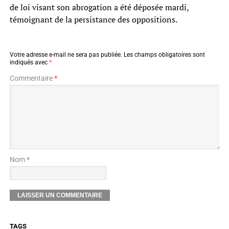
de loi visant son abrogation a été déposée mardi,
témoignant de la persistance des oppositions.
Votre adresse e-mail ne sera pas publiée.
Les champs obligatoires sont
indiqués avec
*
Commentaire
*
Nom *
TAGS