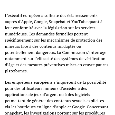
L’exécutif européen a sollicité des éclaircissements
auprès d’Apple, Google, Snapchat et YouTube quant à
leur conformité avec la législation sur les services
numériques. Ces demandes formelles portent
spécifiquement sur les mécanismes de protection des
mineurs face à des contenus inadaptés ou
potentiellement dangereux. La Commission s’interroge
notamment sur l’efficacité des systèmes de vérification
d’âge et des mesures préventives mises en œuvre par ces
plateformes.
Les enquêteurs européens s’inquiètent de la possibilité
pour des utilisateurs mineurs d’accéder à des
applications de jeux d’argent ou à des logiciels
permettant de générer des contenus sexuels explicites
via les boutiques en ligne d’Apple et Google. Concernant
Snapchat, les investigations portent sur les procédures