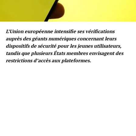
L’Union européenne intensifie ses vérifications
auprès des géants numériques concernant leurs
dispositifs de sécurité pour les jeunes utilisateurs,
tandis que plusieurs États membres envisagent des
restrictions d’accès aux plateformes.