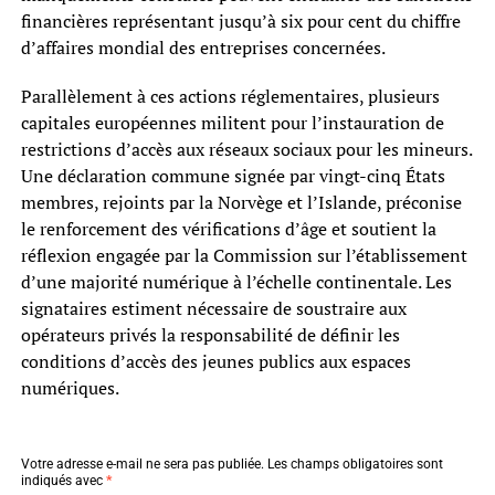
financières représentant jusqu’à six pour cent du chiffre
d’affaires mondial des entreprises concernées.
Parallèlement à ces actions réglementaires, plusieurs
capitales européennes militent pour l’instauration de
restrictions d’accès aux réseaux sociaux pour les mineurs.
Une déclaration commune signée par vingt-cinq États
membres, rejoints par la Norvège et l’Islande, préconise
le renforcement des vérifications d’âge et soutient la
réflexion engagée par la Commission sur l’établissement
d’une majorité numérique à l’échelle continentale. Les
signataires estiment nécessaire de soustraire aux
opérateurs privés la responsabilité de définir les
conditions d’accès des jeunes publics aux espaces
numériques.
Votre adresse e-mail ne sera pas publiée.
Les champs obligatoires sont
indiqués avec
*