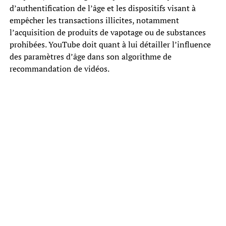
d’authentification de l’âge et les dispositifs visant à
empêcher les transactions illicites, notamment
l’acquisition de produits de vapotage ou de substances
prohibées. YouTube doit quant à lui détailler l’influence
des paramètres d’âge dans son algorithme de
recommandation de vidéos.