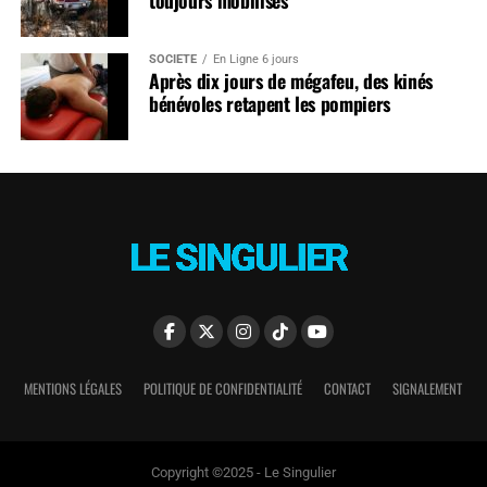
SOCIÉTÉ
En Ligne 6 jours
Après dix jours de mégafeu, des kinés
bénévoles retapent les pompiers
MENTIONS LÉGALES
POLITIQUE DE CONFIDENTIALITÉ
CONTACT
SIGNALEMENT
Copyright ©2025 - Le Singulier