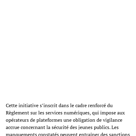
Cette initiative s’inscrit dans le cadre renforcé du
Règlement sur les services numériques, qui impose aux
opérateurs de plateformes une obligation de vigilance
accrue concernant la sécurité des jeunes publics. Les
manquements constatés peuvent entraîner des sanctions