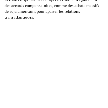
des accords compensatoires, comme des achats massifs
de soja américain, pour apaiser les relations
transatlantiques.