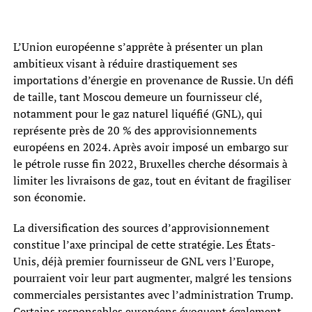
L’Union européenne s’apprête à présenter un plan
ambitieux visant à réduire drastiquement ses
importations d’énergie en provenance de Russie. Un défi
de taille, tant Moscou demeure un fournisseur clé,
notamment pour le gaz naturel liquéfié (GNL), qui
représente près de 20 % des approvisionnements
européens en 2024. Après avoir imposé un embargo sur
le pétrole russe fin 2022, Bruxelles cherche désormais à
limiter les livraisons de gaz, tout en évitant de fragiliser
son économie.
La diversification des sources d’approvisionnement
constitue l’axe principal de cette stratégie. Les États-
Unis, déjà premier fournisseur de GNL vers l’Europe,
pourraient voir leur part augmenter, malgré les tensions
commerciales persistantes avec l’administration Trump.
Certains responsables européens évoquent également