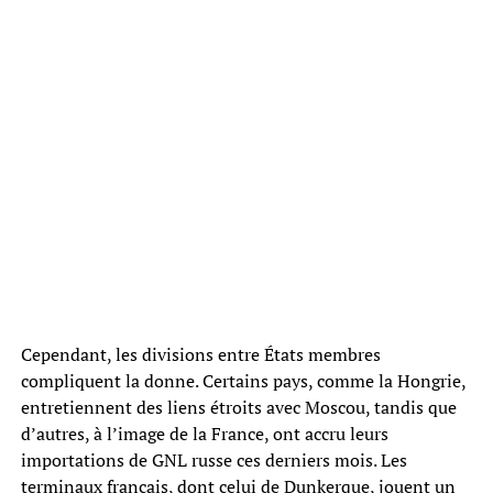
Cependant, les divisions entre États membres
compliquent la donne. Certains pays, comme la Hongrie,
entretiennent des liens étroits avec Moscou, tandis que
d’autres, à l’image de la France, ont accru leurs
importations de GNL russe ces derniers mois. Les
terminaux français, dont celui de Dunkerque, jouent un