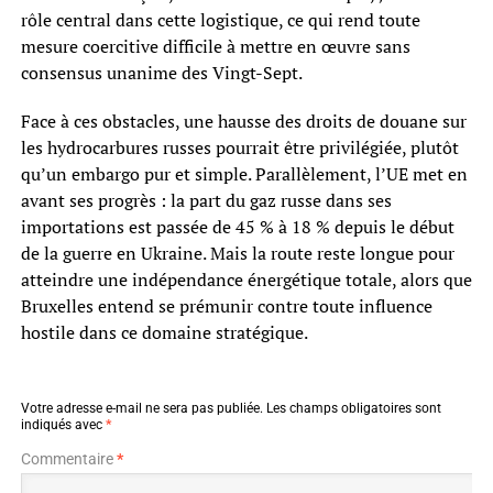
rôle central dans cette logistique, ce qui rend toute
mesure coercitive difficile à mettre en œuvre sans
consensus unanime des Vingt-Sept.
Face à ces obstacles, une hausse des droits de douane sur
les hydrocarbures russes pourrait être privilégiée, plutôt
qu’un embargo pur et simple. Parallèlement, l’UE met en
avant ses progrès : la part du gaz russe dans ses
importations est passée de 45 % à 18 % depuis le début
de la guerre en Ukraine. Mais la route reste longue pour
atteindre une indépendance énergétique totale, alors que
Bruxelles entend se prémunir contre toute influence
hostile dans ce domaine stratégique.
Votre adresse e-mail ne sera pas publiée.
Les champs obligatoires sont
indiqués avec
*
Commentaire
*