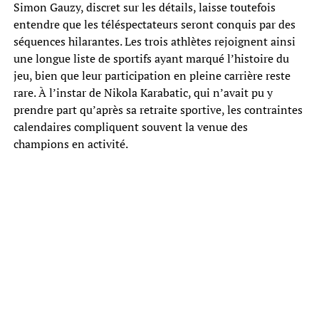
Simon Gauzy, discret sur les détails, laisse toutefois
entendre que les téléspectateurs seront conquis par des
séquences hilarantes. Les trois athlètes rejoignent ainsi
une longue liste de sportifs ayant marqué l’histoire du
jeu, bien que leur participation en pleine carrière reste
rare. À l’instar de Nikola Karabatic, qui n’avait pu y
prendre part qu’après sa retraite sportive, les contraintes
calendaires compliquent souvent la venue des
champions en activité.