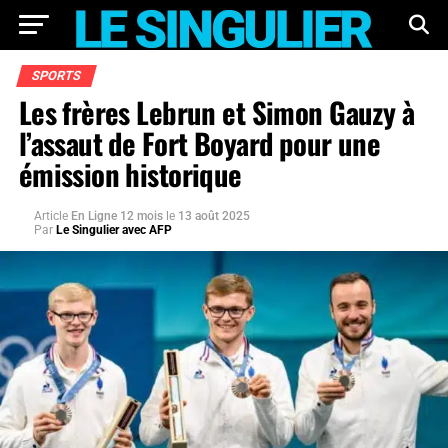
SPORTS
Les frères Lebrun et Simon Gauzy à
l’assaut de Fort Boyard pour une
émission historique
Article
En Ligne 12 mois
le
13 août 2025
Par
Le Singulier avec AFP