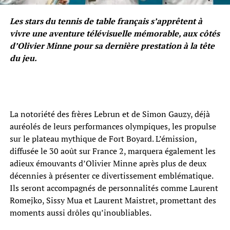
Les stars du tennis de table français s’apprêtent à
vivre une aventure télévisuelle mémorable, aux côtés
d’Olivier Minne pour sa dernière prestation à la tête
du jeu.
La notoriété des frères Lebrun et de Simon Gauzy, déjà
auréolés de leurs performances olympiques, les propulse
sur le plateau mythique de Fort Boyard. L’émission,
diffusée le 30 août sur France 2, marquera également les
adieux émouvants d’Olivier Minne après plus de deux
décennies à présenter ce divertissement emblématique.
Ils seront accompagnés de personnalités comme Laurent
Romejko, Sissy Mua et Laurent Maistret, promettant des
moments aussi drôles qu’inoubliables.