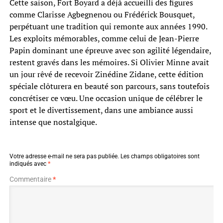
Cette saison, Fort Boyard a déjà accueilli des figures
comme Clarisse Agbegnenou ou Frédérick Bousquet,
perpétuant une tradition qui remonte aux années 1990.
Les exploits mémorables, comme celui de Jean-Pierre
Papin dominant une épreuve avec son agilité légendaire,
restent gravés dans les mémoires. Si Olivier Minne avait
un jour rêvé de recevoir Zinédine Zidane, cette édition
spéciale clôturera en beauté son parcours, sans toutefois
concrétiser ce vœu. Une occasion unique de célébrer le
sport et le divertissement, dans une ambiance aussi
intense que nostalgique.
Votre adresse e-mail ne sera pas publiée.
Les champs obligatoires sont
indiqués avec
*
Commentaire
*