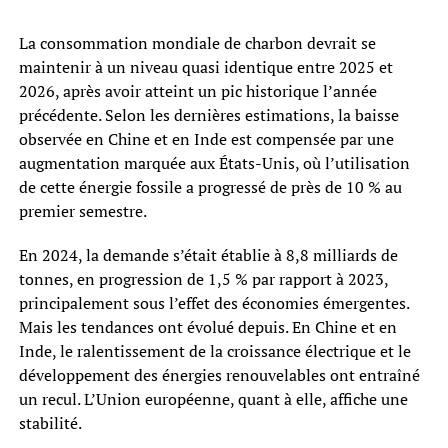
La consommation mondiale de charbon devrait se
maintenir à un niveau quasi identique entre 2025 et
2026, après avoir atteint un pic historique l’année
précédente. Selon les dernières estimations, la baisse
observée en Chine et en Inde est compensée par une
augmentation marquée aux États-Unis, où l’utilisation
de cette énergie fossile a progressé de près de 10 % au
premier semestre.
En 2024, la demande s’était établie à 8,8 milliards de
tonnes, en progression de 1,5 % par rapport à 2023,
principalement sous l’effet des économies émergentes.
Mais les tendances ont évolué depuis. En Chine et en
Inde, le ralentissement de la croissance électrique et le
développement des énergies renouvelables ont entraîné
un recul. L’Union européenne, quant à elle, affiche une
stabilité.