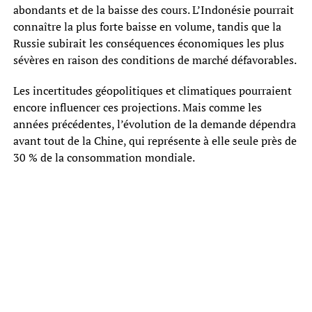
abondants et de la baisse des cours. L’Indonésie pourrait
connaître la plus forte baisse en volume, tandis que la
Russie subirait les conséquences économiques les plus
sévères en raison des conditions de marché défavorables.
Les incertitudes géopolitiques et climatiques pourraient
encore influencer ces projections. Mais comme les
années précédentes, l’évolution de la demande dépendra
avant tout de la Chine, qui représente à elle seule près de
30 % de la consommation mondiale.