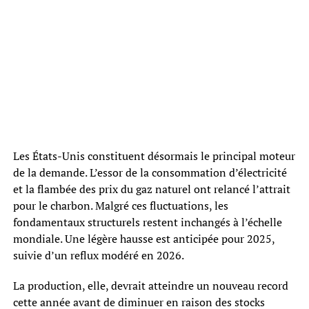
Les États-Unis constituent désormais le principal moteur
de la demande. L’essor de la consommation d’électricité
et la flambée des prix du gaz naturel ont relancé l’attrait
pour le charbon. Malgré ces fluctuations, les
fondamentaux structurels restent inchangés à l’échelle
mondiale. Une légère hausse est anticipée pour 2025,
suivie d’un reflux modéré en 2026.
La production, elle, devrait atteindre un nouveau record
cette année avant de diminuer en raison des stocks