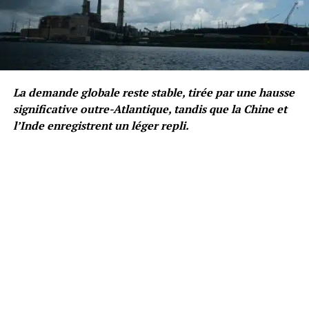
La demande globale reste stable, tirée par une hausse
significative outre-Atlantique, tandis que la Chine et
l’Inde enregistrent un léger repli.