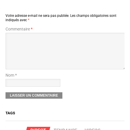
Votre adresse e-mail ne sera pas publiée.
Les champs obligatoires sont
indiqués avec
*
Commentaire
*
Nom *
TAGS